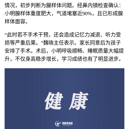
情况，初步判断为腺样体问题。经鼻内镜检查确认：
小明腺样体重度肥大，气道堵塞近90%，且已形成腺
样体面容。
“此时若不手术干预，还会造成记忆力减退、听力受
损等严重后果。”魏晓主任表示。家长同意后为孩子
安排了手术。术后，小明呼吸顺畅、睡眠质量大幅提
升，不仅身高稳步增长，学习成绩也有了明显进步。