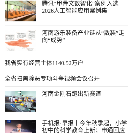
腾讯“甲骨文数智化”案例入选
2026人工智能应用案例集
河南游乐装备产业链从“散装”走
向“成势”
我省实有经营主体1140.52万户
全省扫黑除恶专项斗争视频会议召开
河南金刚石跑出新赛道
手机报·早报丨今年秋季起，小学
初中的科学教育上新；申通回应