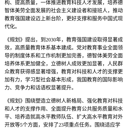
构、提高质量，一体推进教育科技人才发展，培养德
智体美劳全面发展的社会主义建设者和接班人，推动
教育强国建设迈上新台阶，更好支撑和服务中国式现
代化。
《规划》提出，到2030年，教育强国建设取得显著成
效，高质量教育体系基本建成。党对教育事业全面领
导的制度体系和工作机制更加完善，德智体美劳全面
培养体系更加健全，立德树人成效更加显著，人民群
众教育获得感显著增强，教育对科技和人才的支撑更
加有力，学习型社会基本形成，我国教育的国际影响
力、竞争力和话语权显著提升。
《规划》围绕塑造立德树人新格局、强化教育对科技
和人才的支撑作用、全面提升教育公共服务质量和水
平、培养造就高水平教师队伍、扩大高水平教育对外
开放等5个方面，安排了23项重点任务。围绕适应学