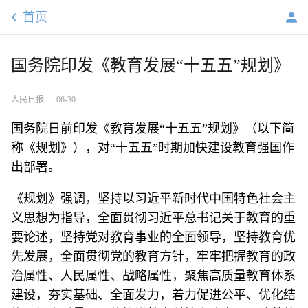
首页
国务院印发《教育发展“十五五”规划》
人民日报
06-30
国务院日前印发《教育发展“十五五”规划》（以下简
称《规划》），对“十五五”时期加快建设教育强国作
出部署。
《规划》强调，坚持以习近平新时代中国特色社会主
义思想为指导，全面贯彻习近平总书记关于教育的重
要论述，坚持党对教育事业的全面领导，坚持教育优
先发展，全面贯彻党的教育方针，牢牢把握教育的政
治属性、人民属性、战略属性，聚焦高质量教育体系
建设，夯实基础、全面发力，着力促进公平、优化结