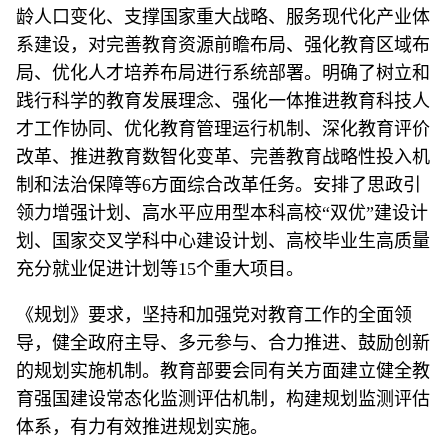
龄人口变化、支撑国家重大战略、服务现代化产业体
系建设，对完善教育资源前瞻布局、强化教育区域布
局、优化人才培养布局进行系统部署。明确了树立和
践行科学的教育发展理念、强化一体推进教育科技人
才工作协同、优化教育管理运行机制、深化教育评价
改革、推进教育数智化变革、完善教育战略性投入机
制和法治保障等6方面综合改革任务。安排了思政引
领力增强计划、高水平应用型本科高校“双优”建设计
划、国家交叉学科中心建设计划、高校毕业生高质量
充分就业促进计划等15个重大项目。
《规划》要求，坚持和加强党对教育工作的全面领
导，健全政府主导、多元参与、合力推进、鼓励创新
的规划实施机制。教育部要会同有关方面建立健全教
育强国建设常态化监测评估机制，构建规划监测评估
体系，有力有效推进规划实施。