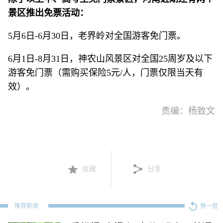
景区推出免票活动：
5月6日-6月30日，老界岭对全国游客免门票。
6月1日-8月31日，神农山风景区对全国25周岁及以下
游客免门票（需购买保险5元/人，门票仅限当天有
效）。
责编：杨致文
收藏
分享
推荐新闻
换一批