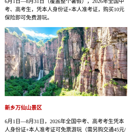
6月1日—8月31日（覆盖整个暑假），2026年全国中
考、高考生，凭本人身份证+本人准考证，购买10元
保险即可免费游玩。
新乡万仙山景区
6月1日—8月31日，2026年全国中考、高考考生凭本
人身份证+本人准考证可免票游玩（需另购交通45元/