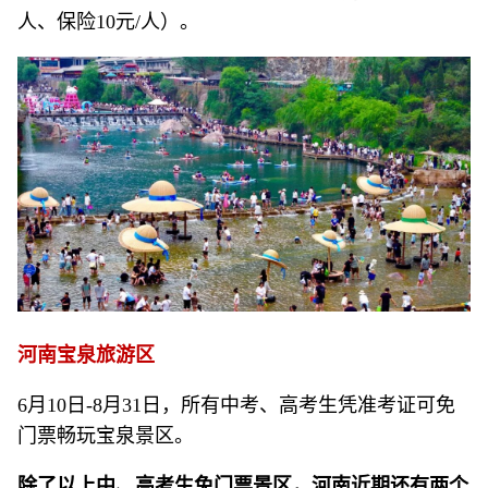
人、保险10元/人）。
河南宝泉旅游区
6月10日-8月31日，所有中考、高考生凭准考证可免
门票畅玩宝泉景区。
除了以上中、高考生免门票景区，河南近期还有两个