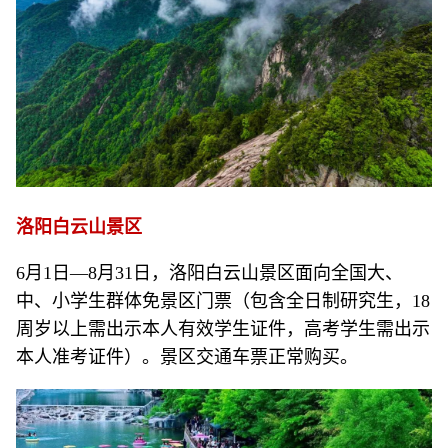
洛阳白云山景区
6月1日—8月31日，洛阳白云山景区面向全国大、
中、小学生群体免景区门票（包含全日制研究生，18
周岁以上需出示本人有效学生证件，高考学生需出示
本人准考证件）。景区交通车票正常购买。