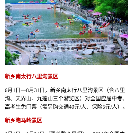
新乡南太行八里沟景区
6月1日—8月31日，新乡南太行八里沟景区（含八里
沟、天界山、九莲山三个游览区）对全国应届中考、
高考生免门票（需另购交通40元/人、保险5元/人）。
新乡跑马岭景区