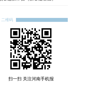
二维码
扫一扫 关注河南手机报