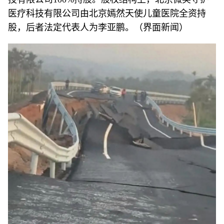
医疗科技有限公司由北京嫣然天使儿童医院全资持
股，后者法定代表人为李亚鹏。（界面新闻）