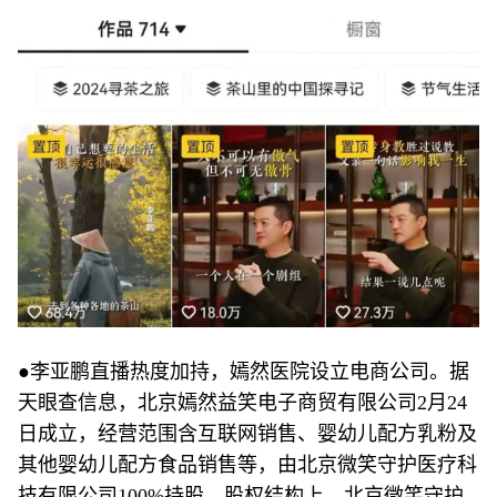
●李亚鹏直播热度加持，嫣然医院设立电商公司。据
天眼查信息，北京嫣然益笑电子商贸有限公司2月24
日成立，经营范围含互联网销售、婴幼儿配方乳粉及
其他婴幼儿配方食品销售等，由北京微笑守护医疗科
技有限公司100%持股。股权结构上，北京微笑守护