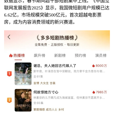
数据显示，春节期间超千部短剧集中上线。《中国互
联网发展报告2025》显示，我国微短剧用户规模已达
6.62亿，市场规模突破500亿元，首次超越电影票
房，成为内容消费领域的新兴赛道。