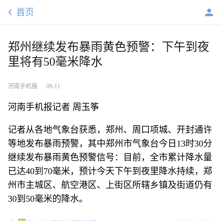
首页
郑州继续发布暴雨黄色预警：下午到夜
里将有50毫米降水
河南手机报
09-11
河南手机报记者 周玉筝
记者从各地气象台获悉，郑州、周口项城、开封通许
等地发布暴雨预警，其中郑州市气象台今日13时30分
继续发布暴雨黄色预警信号：目前，全市累计降水量
已达40到70毫米，预计今天下午到夜里降水持续，郑
州市主城区、航空港区、上街区所辖乡镇及街道仍有
30到50毫米的降水。