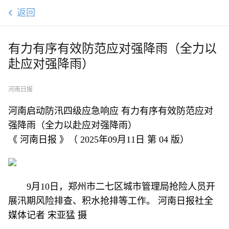
返回
有力有序有效防范应对强降雨（全力以
赴应对强降雨）
河南日报
河南启动防汛四级应急响应 有力有序有效防范应对
强降雨（全力以赴应对强降雨）
《 河南日报 》（ 2025年09月11日 第 04 版）
9月10日，郑州市二七区城市管理局抢险人员开
展汛期风险排查、积水抢排等工作。 河南日报社全
媒体记者 宋亚猛 摄