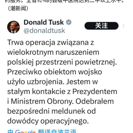
药服务。全省92%的县级中医院达到二甲以上水平。
（潮新闻）