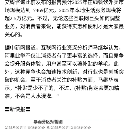
艾媒咨询此前发布的报告预计2025年在线餐饮外卖市
场规模达到17469亿元，2025年本地生活服务规模将
超2.5万亿元。不过，无论这些互联网巨头如何调整
业务，对消费者来说，能获得实惠和便利才是大家最
关心的。
据中新网报道，互联网行业资深分析师马继华认为，
阿里此举不仅让消费者有了更丰富的选择，而且竞争
会提升服务体验，用户甚至可以薅补贴的羊毛。此
外，这种竞争也会加速技术创新，对行业也是创新突
破的机会。至于消费者关注的补贴方面，马继华表
示，“补贴是少不了的，不过，(补贴)肯定会更加精
准，不会是大水漫灌。”
〓新快报〓