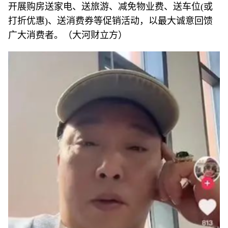
开展购房送家电、送旅游、减免物业费、送车位(或
打折优惠)、送消费券等促销活动，以最大诚意回馈
广大消费者。（大河财立方）