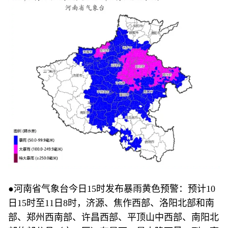
●河南省气象台今日15时发布暴雨黄色预警：预计10
日15时至11日8时，济源、焦作西部、洛阳北部和南
部、郑州西南部、许昌西部、平顶山中西部、南阳北