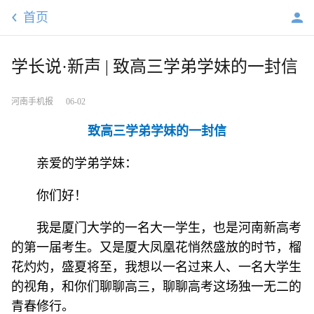
首页
学长说·新声 | 致高三学弟学妹的一封信
河南手机报
06-02
致高三学弟学妹的一封信
亲爱的学弟学妹：
你们好！
我是厦门大学的一名大一学生，也是河南新高考
的第一届考生。又是厦大凤凰花悄然盛放的时节，榴
花灼灼，盛夏将至，我想以一名过来人、一名大学生
的视角，和你们聊聊高三，聊聊高考这场独一无二的
青春修行。