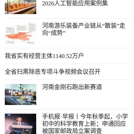
2026人工智能应用案例集
河南游乐装备产业链从“散装”走
向“成势”
我省实有经营主体1140.52万户
全省扫黑除恶专项斗争视频会议召开
河南金刚石跑出新赛道
手机报·早报丨今年秋季起，小学
初中的科学教育上新；申通回应
被国家邮政局立案调查