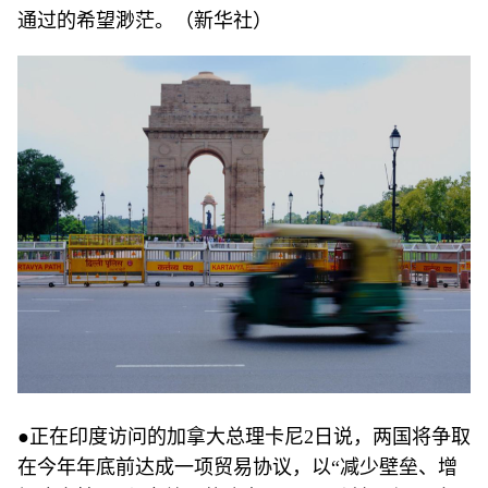
通过的希望渺茫。（新华社）
●正在印度访问的加拿大总理卡尼2日说，两国将争取
在今年年底前达成一项贸易协议，以“减少壁垒、增