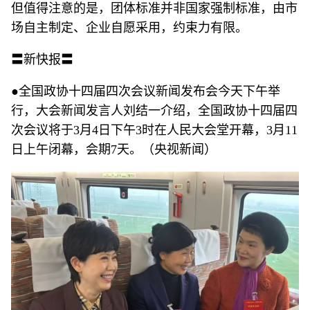
但值得注意的是，团体标准并非国家强制标准，由市
场自主制定、企业自愿采用，约束力有限。
〓新快报〓
●全国政协十四届四次会议新闻发布会今天下午举
行，大会新闻发言人刘结一介绍，全国政协十四届四
次会议将于3月4日下午3时在人民大会堂开幕，3月11
日上午闭幕，会期7天。（央视新闻）