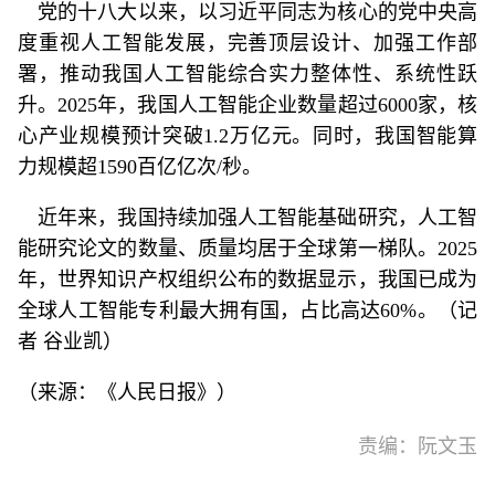
党的十八大以来，以习近平同志为核心的党中央高
度重视人工智能发展，完善顶层设计、加强工作部
署，推动我国人工智能综合实力整体性、系统性跃
升。2025年，我国人工智能企业数量超过6000家，核
心产业规模预计突破1.2万亿元。同时，我国智能算
力规模超1590百亿亿次/秒。
近年来，我国持续加强人工智能基础研究，人工智
能研究论文的数量、质量均居于全球第一梯队。2025
年，世界知识产权组织公布的数据显示，我国已成为
全球人工智能专利最大拥有国，占比高达60%。（记
者 谷业凯）
（来源：《人民日报》）
责编：阮文玉