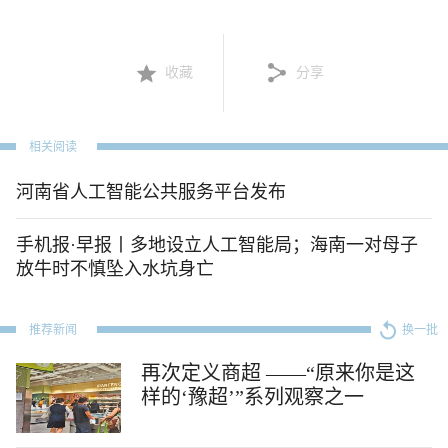
收藏
分享
相关阅读
河南省人工智能公共服务平台发布
手机报·早报丨多地设立人工智能局；海南一对母子
放牛时不慎坠入水坑身亡
推荐新闻
换一批
再次定义商超 ——“原来你是这
样的‘豫超’”系列观察之一