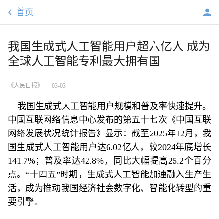
首页
我国生成式人工智能用户超六亿人 成为
全球人工智能专利最大拥有国
《人民日报》
03-03
我国生成式人工智能用户规模和普及率快速提升。
中国互联网络信息中心发布的第五十七次《中国互联
网络发展状况统计报告》显示：截至2025年12月，我
国生成式人工智能用户达6.02亿人，较2024年底增长
141.7%；普及率达42.8%，同比大幅提高25.2个百分
点。“十四五”时期，生成式人工智能加速融入生产生
活，成为推动我国经济社会数字化、智能化转型的重
要引擎。