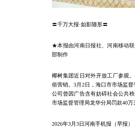
〓千万大报·如影随形〓
★本报由河南日报社、河南移动联
部制作
椰树集团近日对外开放工厂参观。
俗营销。3月2日，海口市市场监督
公司曾因广告含有妨碍社会公共秩
市场监督管理局龙华分局罚款40万
2026年3月3日河南手机报（早报）