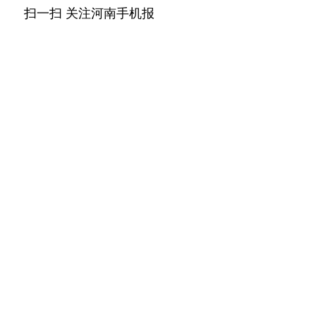
扫一扫 关注河南手机报