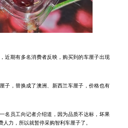
，近期有多名消费者反映，购买到的车厘子出现
厘子，替换成了澳洲、新西兰车厘子，价格也有
一名员工向记者介绍道，因为品质不达标，坏果
费人力，所以就暂停采购智利车厘子了。