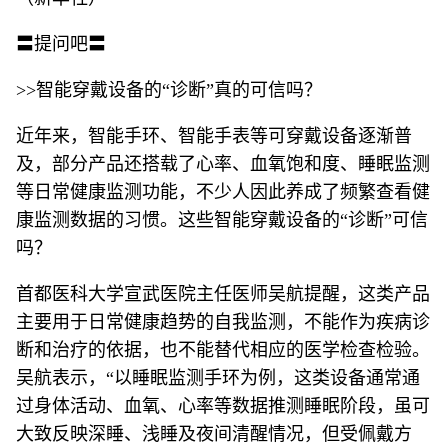
〓提问吧〓
>>智能穿戴设备的“诊断”真的可信吗？
近年来，智能手环、智能手表等可穿戴设备逐渐普
及，部分产品还搭载了心率、血氧饱和度、睡眠监测
等日常健康监测功能，不少人因此养成了频繁查看健
康监测数据的习惯。这些智能穿戴设备的“诊断”可信
吗？
首都医科大学宣武医院主任医师吴航提醒，这类产品
主要用于日常健康趋势的自我监测，不能作为疾病诊
断和治疗的依据，也不能替代相应的医学检查检验。
吴航表示，“以睡眠监测手环为例，这类设备通常通
过身体活动、血氧、心率等数据推测睡眠阶段，虽可
大致反映深睡、浅睡及夜间清醒情况，但受佩戴方