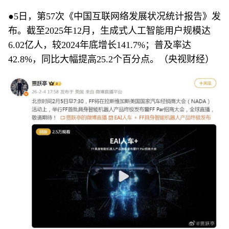
●5日，第57次《中国互联网络发展状况统计报告》发
布。截至2025年12月，生成式人工智能用户规模达
6.02亿人，较2024年底增长141.7%；普及率达
42.8%，同比大幅提高25.2个百分点。（央视财经）