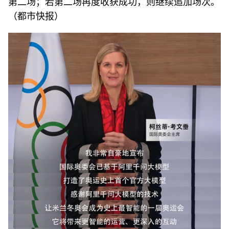
第二场；若第二场再度收获成功，则继续追加场次。
（都市快报）