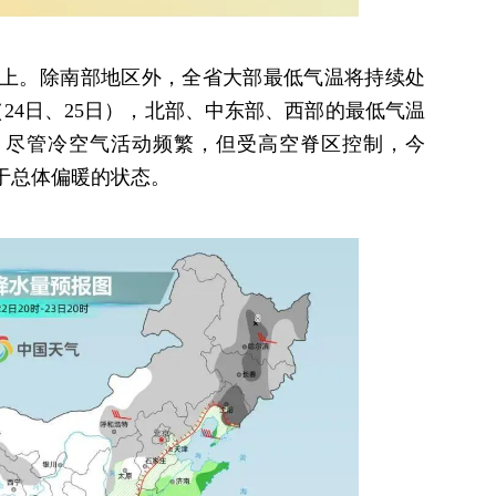
上。除南部地区外，全省大部最低气温将持续处
24日、25日），北部、中东部、西部的最低气温
，尽管冷空气活动频繁，但受高空脊区控制，今
于总体偏暖的状态。