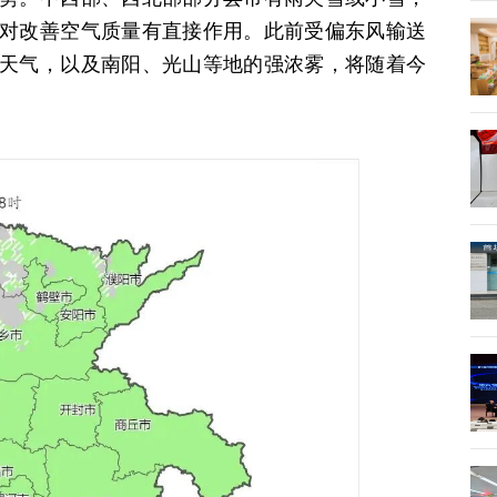
对改善空气质量有直接作用。此前受偏东风输送
天气，以及南阳、光山等地的强浓雾，将随着今