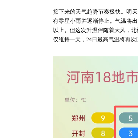
接下来的天气趋势节奏极快。明天
有零星小雨并逐渐停止。气温将出
以上。但这次升温伴随着大风，北
仅维持一天，24日最高气温将再次