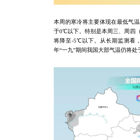
本周的寒冷将主要体现在最低气温
于0℃以下。特别是本周三、周四（
将降至-5℃以下。从长期监测看
年“一九”期间我国大部气温仍将处