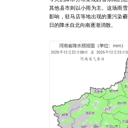
其他县市则以小雨为主。这场雨雪
影响，驻马店等地出现的重污染霾
日的降水自北向南逐渐消散。