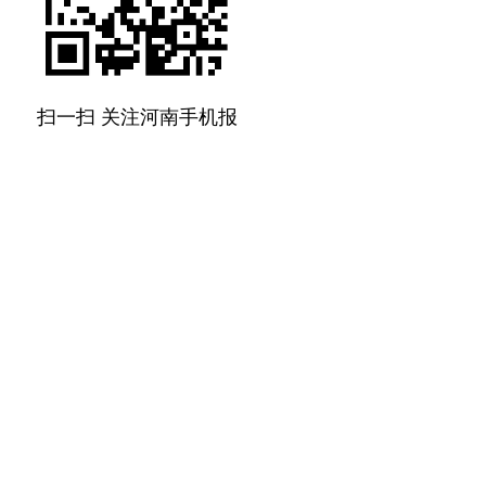
扫一扫 关注河南手机报