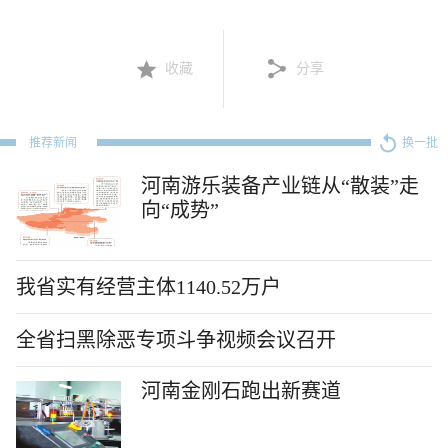
收藏
分享
推荐新闻
换一批
河南游乐装备产业链从“散装”走
向“成势”
我省实有经营主体1140.52万户
全省扫黑除恶专项斗争视频会议召开
河南金刚石跑出新赛道