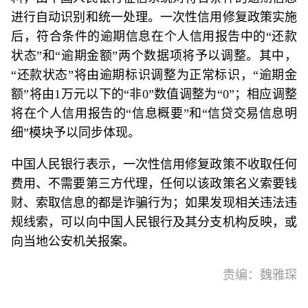
进行自动识别和统一处理。一次性信用修复政策实施
后，符合条件的逾期信息在个人信用报告中的“还款
状态”和“逾期金额”两个数据项将予以调整。其中，
“还款状态”将由逾期标识调整为正常标识，“逾期金
额”将由1万元以下的“非0”数值调整为“0”；相应调整
将在个人信用报告的“信息概要”和“信贷交易信息明
细”模块予以同步体现。
中国人民银行表示，一次性信用修复政策不收取任何
费用、不需要第三方代理，任何以该政策名义索要钱
财、索取信息的都是诈骗行为；如果发现相关违法违
规线索，可以向中国人民银行及其分支机构反映，或
向当地公安机关报案。
责编：魏雅琛