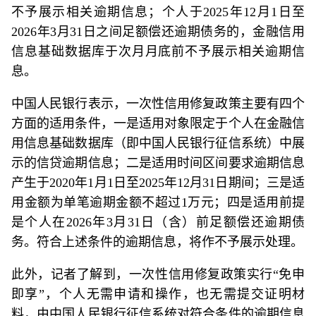
不予展示相关逾期信息；个人于2025年12月1日至
2026年3月31日之间足额偿还逾期债务的，金融信用
信息基础数据库于次月月底前不予展示相关逾期信
息。
中国人民银行表示，一次性信用修复政策主要有四个
方面的适用条件，一是适用对象限定于个人在金融信
用信息基础数据库（即中国人民银行征信系统）中展
示的信贷逾期信息；二是适用时间区间要求逾期信息
产生于2020年1月1日至2025年12月31日期间；三是适
用金额为单笔逾期金额不超过1万元；四是适用前提
是个人在2026年3月31日（含）前足额偿还逾期债
务。符合上述条件的逾期信息，将作不予展示处理。
此外，记者了解到，一次性信用修复政策实行“免申
即享”，个人无需申请和操作，也无需提交证明材
料，由中国人民银行征信系统对符合条件的逾期信息