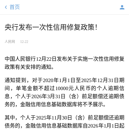
首页
央行发布一次性信用修复政策！
人民网
12-22
中国人民银行12月22日发布关于实施一次性信用修复
政策有关安排的通知。
通知提到，对于2020年1月1日至2025年12月31日期
间，单笔金额不超过10000元人民币的个人逾期信
息，个人于2026年3月31日（含）前足额偿还逾期债
务的，金融信用信息基础数据库将不予展示。
其中，个人于2025年11月30日（含）前足额偿还逾期
债务的，金融信用信息基础数据库自2026年1月1日起