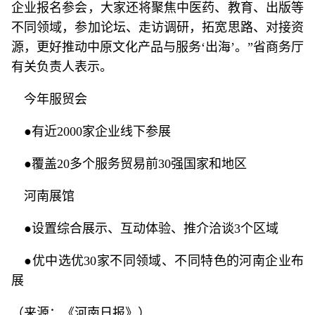
企业报名参会，大家还将聚焦中医药、教育、出版等
不同领域，参加论坛、走访调研，拓宽思路、对接资
源，更好推动中原文化产品与服务‘出海’。”省商务厅
有关负责人表示。
今年服贸会
●有近2000家企业线下参展
●覆盖20多个服务贸易前30强国家和地区
河南展馆
●设置综合展示、互动体验、推介洽谈3个区域
●优中选优30家不同领域、不同特色的河南企业布
展
（来源：《河南日报》）