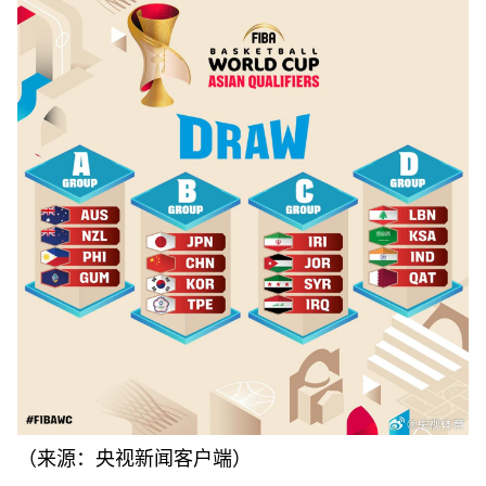
（来源：央视新闻客户端）