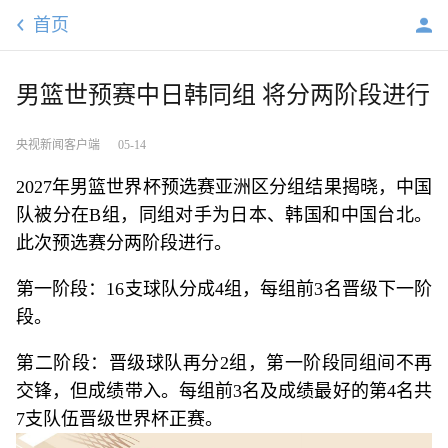
首页
男篮世预赛中日韩同组 将分两阶段进行
央视新闻客户端
05-14
2027年男篮世界杯预选赛亚洲区分组结果揭晓，中国
队被分在B组，同组对手为日本、韩国和中国台北。
此次预选赛分两阶段进行。
第一阶段：16支球队分成4组，每组前3名晋级下一阶
段。
第二阶段：晋级球队再分2组，第一阶段同组间不再
交锋，但成绩带入。每组前3名及成绩最好的第4名共
7支队伍晋级世界杯正赛。