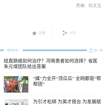
责编：阮文玉
收藏
分享
推荐新闻
换一批
结直肠癌如何治疗？河南患者如何选择？省医
朱元增团队给出答案
“媒”力全开“顶瓜瓜” 全网都是“帮
帮团”
为引才松绑 为英才搭台 为发展赋