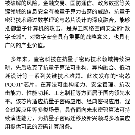
被破解的风险，金融交易、国防通信、政务数据等关
键领域的信息安全有被量子算力击穿的威胁。抗量子
密码技术通过数学理论与芯片设计的深度融合，能够
抵御量子计算机的攻击，是捍卫网络空间安全的“数
字长城”，对数字安全具有重要的战略意义，也具有
广阔的产业价值。
多年来，壹密科技在抗量子密码技术领域持续深
耕，先后攻克了抗量子算法可重构、异构融合、低功
耗设计等一系列关键技术难题。此次发布的“密芯
PQC01”芯片，在算法可重构能力、安全管理、抗攻
击能力、性能功耗、工艺制程等方面居于国内领先水
平。该芯片适应抗量子密码应用、经典密码应用、混
合过渡应用等多类场景，具备面向未来密码算法可持
续演进能力，为抗量子密码迁移及新兴领域多场景应
用提供可靠的密码计算服务。