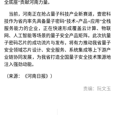
全底座”贡献河南力量。
当前，河南正在抢占量子科技产业新赛道，壹密科
技作为省内率先具备量子密码“技术+产品+应用”全栈
服务能力的企业，正在快速形成覆盖云计算、物联
网、人工智能等场景的量子安全产品矩阵。此次抗量
子密码芯片的成功流片与发布，将有力推动我省量子
安全领域芯片设计、安全服务、系统集成等上下游产
业链协同发展，为我省打造全国量子安全技术策源地
注入强劲动能。
（来源：《河南日报》）
责编：阮文玉