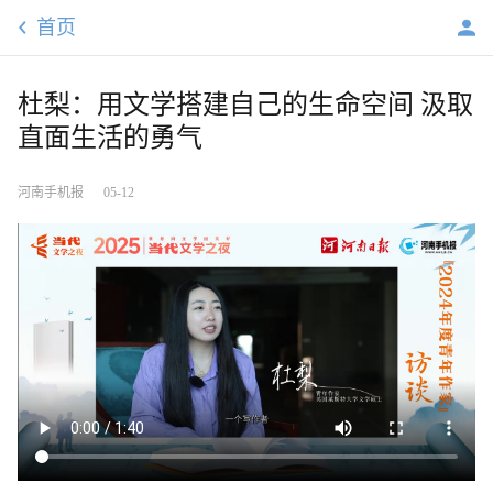
首页
杜梨：用文学搭建自己的生命空间 汲取
直面生活的勇气
河南手机报
05-12