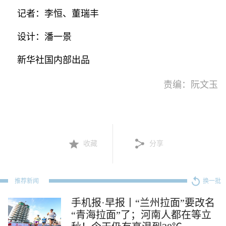
记者：李恒、董瑞丰
设计：潘一景
新华社国内部出品
责编：阮文玉
收藏
分享
推荐新闻
换一批
手机报·早报丨“兰州拉面”要改名
“青海拉面”了；河南人都在等立