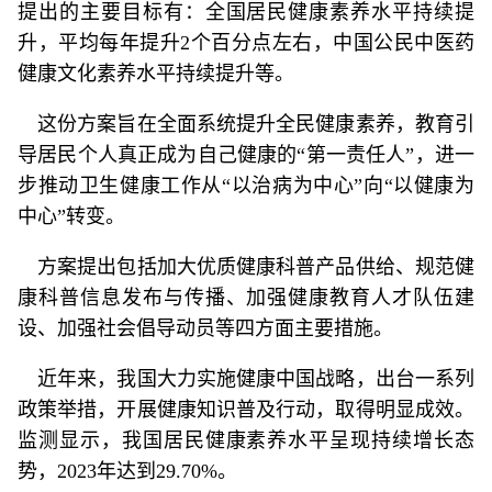
提出的主要目标有：全国居民健康素养水平持续提
升，平均每年提升2个百分点左右，中国公民中医药
健康文化素养水平持续提升等。
这份方案旨在全面系统提升全民健康素养，教育引
导居民个人真正成为自己健康的“第一责任人”，进一
步推动卫生健康工作从“以治病为中心”向“以健康为
中心”转变。
方案提出包括加大优质健康科普产品供给、规范健
康科普信息发布与传播、加强健康教育人才队伍建
设、加强社会倡导动员等四方面主要措施。
近年来，我国大力实施健康中国战略，出台一系列
政策举措，开展健康知识普及行动，取得明显成效。
监测显示，我国居民健康素养水平呈现持续增长态
势，2023年达到29.70%。