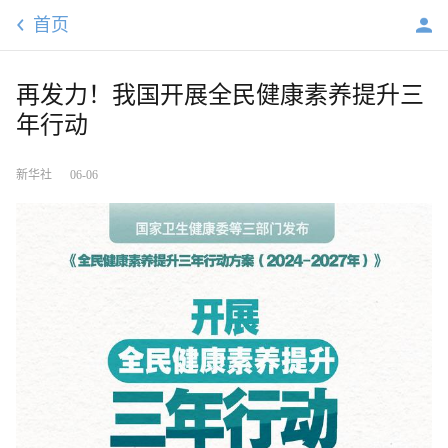
首页
再发力！我国开展全民健康素养提升三
年行动
新华社
06-06