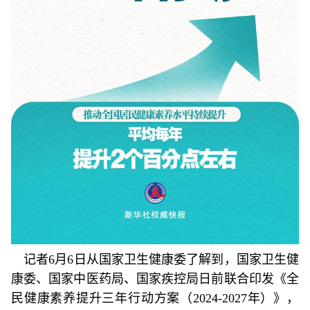
记者6月6日从国家卫生健康委了解到，国家卫生健
康委、国家中医药局、国家疾控局日前联合印发《全
民健康素养提升三年行动方案（2024-2027年）》，