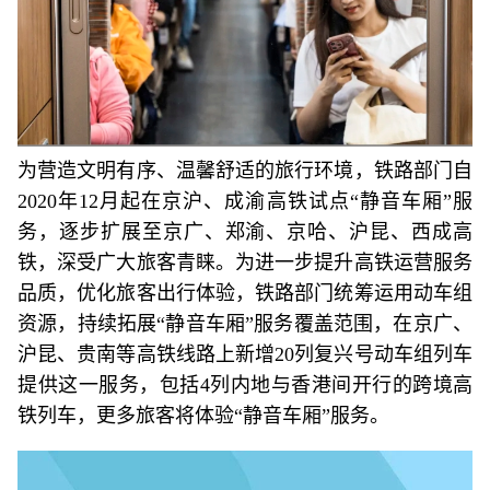
为营造文明有序、温馨舒适的旅行环境，铁路部门自
2020年12月起在京沪、成渝高铁试点“静音车厢”服
务，逐步扩展至京广、郑渝、京哈、沪昆、西成高
铁，深受广大旅客青睐。为进一步提升高铁运营服务
品质，优化旅客出行体验，铁路部门统筹运用动车组
资源，持续拓展“静音车厢”服务覆盖范围，在京广、
沪昆、贵南等高铁线路上新增20列复兴号动车组列车
提供这一服务，包括4列内地与香港间开行的跨境高
铁列车，更多旅客将体验“静音车厢”服务。