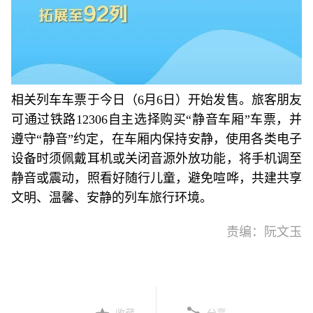
相关列车车票于今日（6月6日）开始发售。旅客朋友
可通过铁路12306自主选择购买“静音车厢”车票，并
遵守“静音”约定，在车厢内保持安静，使用各类电子
设备时须佩戴耳机或关闭音源外放功能，将手机调至
静音或震动，照看好随行儿童，避免喧哗，共建共享
文明、温馨、安静的列车旅行环境。
责编：阮文玉