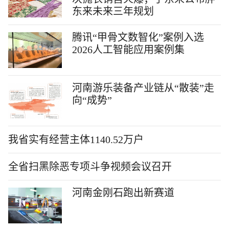
东来未来三年规划
腾讯“甲骨文数智化”案例入选
2026人工智能应用案例集
河南游乐装备产业链从“散装”走
向“成势”
我省实有经营主体1140.52万户
全省扫黑除恶专项斗争视频会议召开
河南金刚石跑出新赛道