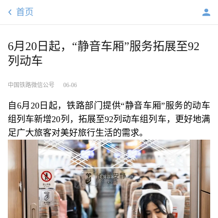
首页
6月20日起，“静音车厢”服务拓展至92
列动车
中国铁路微信公号
06-06
自6月20日起，铁路部门提供“静音车厢”服务的动车
组列车新增20列，拓展至92列动车组列车，更好地满
足广大旅客对美好旅行生活的需求。