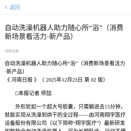
返回
自动洗澡机器人助力随心所“浴”（消费
新场景看活力·新产品）
河南日报
自动洗澡机器人助力随心所“浴”（消费新场景看活力
·新产品）
《 河南日报 》（ 2025年12月23日 第 02 版）
□本报记者 师喆
外形犹如一个超大号胶囊，只需躺进去15分钟，
就能实现从洗澡到烘干的全过程——由河南翔宇医疗
设备股份有限公司（以下简称“翔宇医疗”）最新研发