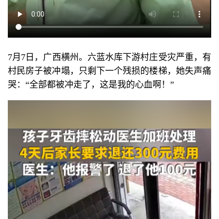
7月7日，广西横州。六蓝水库下游村庄受灾严重，有
村民房子被冲塌，只剩下一个残损的楼梯，她失声痛
哭：“全部都被冲走了，这是我的心血啊！”