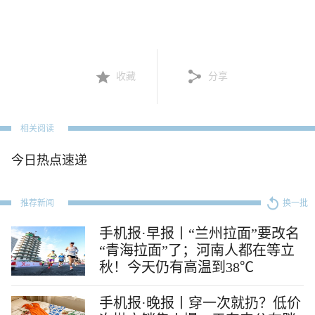
收藏
分享
相关阅读
今日热点速递
推荐新闻
换一批
手机报·早报丨“兰州拉面”要改名
“青海拉面”了；河南人都在等立
秋！今天仍有高温到38℃
手机报·晚报丨穿一次就扔？低价