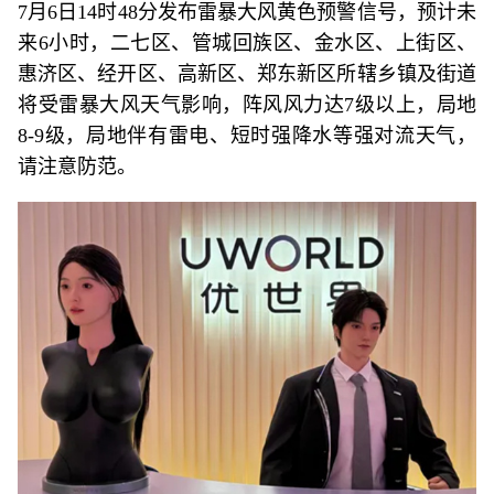
7月6日14时48分发布雷暴大风黄色预警信号，预计未
来6小时，二七区、管城回族区、金水区、上街区、
惠济区、经开区、高新区、郑东新区所辖乡镇及街道
将受雷暴大风天气影响，阵风风力达7级以上，局地
8-9级，局地伴有雷电、短时强降水等强对流天气，
请注意防范。