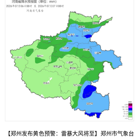
【郑州发布黄色预警：雷暴大风将至】郑州市气象台