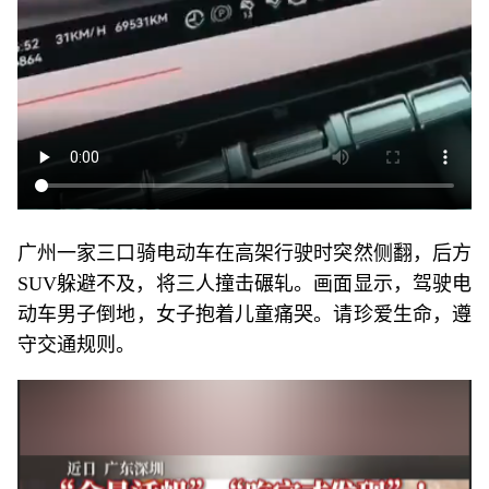
广州一家三口骑电动车在高架行驶时突然侧翻，后方
SUV躲避不及，将三人撞击碾轧。画面显示，驾驶电
动车男子倒地，女子抱着儿童痛哭。请珍爱生命，遵
守交通规则。