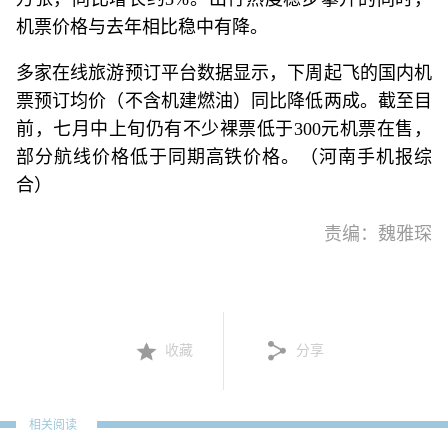
机票价格与去年相比稳中有降。
多家在线旅游预订平台数据显示，下周起飞的国内机
票预订均价（不含机建燃油）同比降低两成。截至目
前，七月中上旬仍有不少裸票低于300元机票在售，
部分航线价格低于同期高铁价格。（河南手机报综
合）
责编：魏雅琛
收藏
分享
相关阅读