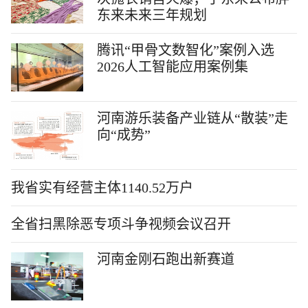
东来未来三年规划
腾讯“甲骨文数智化”案例入选
2026人工智能应用案例集
河南游乐装备产业链从“散装”走
向“成势”
我省实有经营主体1140.52万户
全省扫黑除恶专项斗争视频会议召开
河南金刚石跑出新赛道