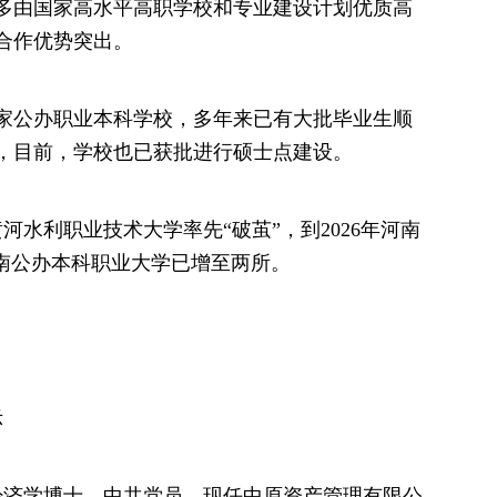
大多由国家高水平高职学校和专业建设计划优质高
合作优势突出。
家公办职业本科学校，多年来已有大批毕业生顺
，目前，学校也已获批进行硕士点建设。
黄河水利职业技术大学率先“破茧”，到2026年河南
河南公办本科职业大学已增至两所。
示
，经济学博士，中共党员，现任中原资产管理有限公