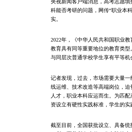
央视新闻客户端消息，高考志愿填
科能否考研的问题，网传“职业本
实。
2022年，《中华人民共和国职业
教育具有同等重要地位的教育类型
与同层次普通学校学生享有平等机
记者发现，过去，市场需要大量一
线运维、技术改造等高端岗位，迫
人才，职业本科应运而生。为匹配
资设立有硬性实践标准，学生的实
截至目前，全国获批设立、具备统