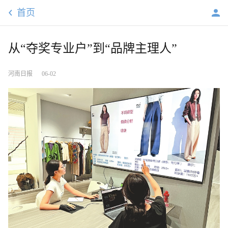
首页
从“夺奖专业户”到“品牌主理人”
河南日报
06-02