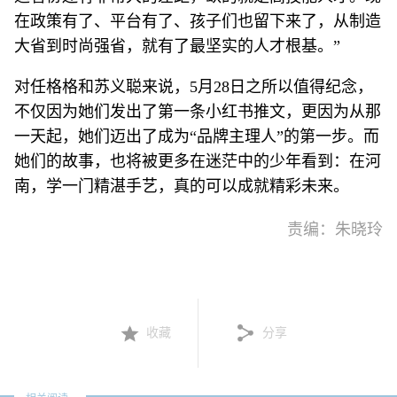
在政策有了、平台有了、孩子们也留下来了，从制造
大省到时尚强省，就有了最坚实的人才根基。”
对任格格和苏义聪来说，5月28日之所以值得纪念，
不仅因为她们发出了第一条小红书推文，更因为从那
一天起，她们迈出了成为“品牌主理人”的第一步。而
她们的故事，也将被更多在迷茫中的少年看到：在河
南，学一门精湛手艺，真的可以成就精彩未来。
责编：朱晓玲
收藏
分享