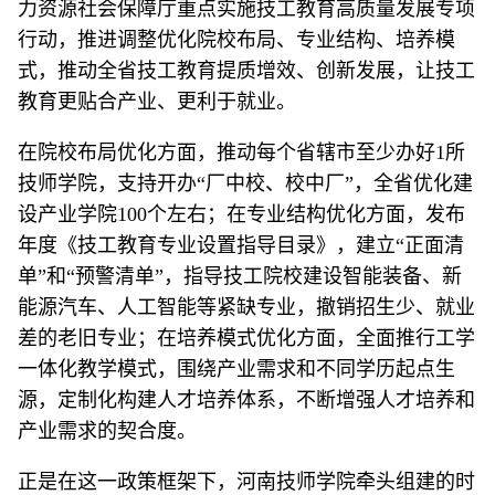
力资源社会保障厅重点实施技工教育高质量发展专项
行动，推进调整优化院校布局、专业结构、培养模
式，推动全省技工教育提质增效、创新发展，让技工
教育更贴合产业、更利于就业。
在院校布局优化方面，推动每个省辖市至少办好1所
技师学院，支持开办“厂中校、校中厂”，全省优化建
设产业学院100个左右；在专业结构优化方面，发布
年度《技工教育专业设置指导目录》，建立“正面清
单”和“预警清单”，指导技工院校建设智能装备、新
能源汽车、人工智能等紧缺专业，撤销招生少、就业
差的老旧专业；在培养模式优化方面，全面推行工学
一体化教学模式，围绕产业需求和不同学历起点生
源，定制化构建人才培养体系，不断增强人才培养和
产业需求的契合度。
正是在这一政策框架下，河南技师学院牵头组建的时