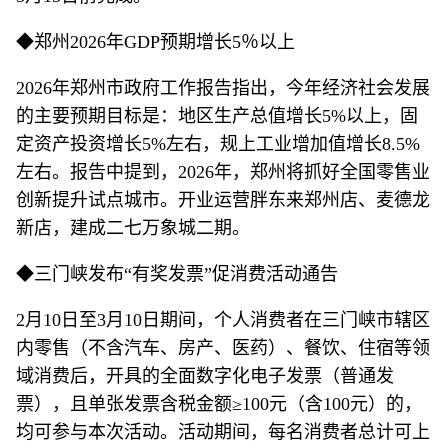
◆郑州2026年GDP预期增长5％以上
2026年郑州市政府工作报告指出，今年经济社会发展
的主要预期目标是：地区生产总值增长5%以上，固
定资产投资增长5%左右，规上工业增加值增长8.5%
左右。报告中提到，2026年，郑州将抓好全国零售业
创新提升试点城市。开业运营胖东来郑州店、麦德龙
新店，建成二七万象城二期。
◆三门峡发布“有奖发票”促消费活动通告
2月10日至3月10日期间，个人消费者在三门峡市辖区
内零售（不含汽车、房产、医药）、餐饮、住宿等领
域消费后，开具的全面数字化电子发票（普通发
票），且单张发票含税金额≥100元（含100元）的，
均可参与本次活动。活动期间，每名消费者总计可上