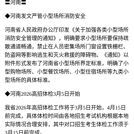
〓河南〓
◆河南发文严管小型场所消防安全
河南省人民政府办公厅印发《关于加强各类小型场所
消防安全管理的通知》，明确要求小型场所要保持疏
散通道畅通，禁止在人员密集场所门窗设置铁栅栏、
防盗网等影响逃生和灭火救援的障碍物。《通知》以
附件形式发布了河南省小型场所界定标准，明确了小
型购物场所、小型餐饮场所、小型住宿场所等九类小
型场所的具体标准。
◆河南2026高招体检3月5日开始
我省2026年高招体检工作将于3月5日开始，4月15日
前完成，具体体检时间由各地招生考试机构根据本地
实际情况合理安排，其中对口招生考生体检工作须于
3月15日前完成。