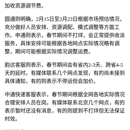
加收资源调节费。
圆通则明确，2月15日至2月23日根据市场预估情况，
充分做好人员安排、资源调配、模式调整等方面工
作。申通则表示，春节期间不打烊，会正常提供收派
服务，具体安排可能根据各地网点实际情况略有调
整，期间可能根据实际情况调整运费。
韵达客服则表示，春节期间会有省内2-3天、跨省4-5
天的延时。有媒体联系几个网点发现，有的尚未接到
具体通知，有的则表示不停运但会加价。
中通快递客服表示，春节期间根据全网各地实际情况
合理安排人员在岗。有媒体联系北京几个网点，有的
表示暂时还没有消息，有的则提到不打烊但无法保证
时效。