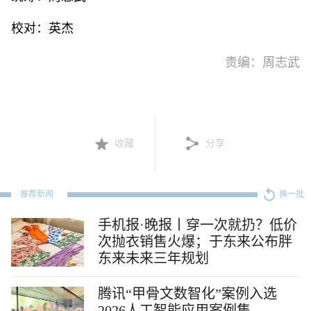
校对：英杰
责编：周志武
收藏
分享
推荐新闻
换一批
手机报·晚报丨穿一次就扔？低价
次抛衣销售火爆；于东来公布胖
东来未来三年规划
腾讯“甲骨文数智化”案例入选
2026人工智能应用案例集