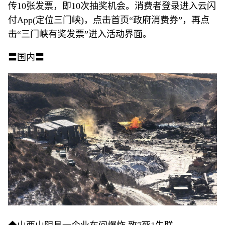
传10张发票，即10次抽奖机会。消费者登录进入云闪
付App(定位三门峡)，点击首页“政府消费券”，再点
击“三门峡有奖发票”进入活动界面。
〓国内〓