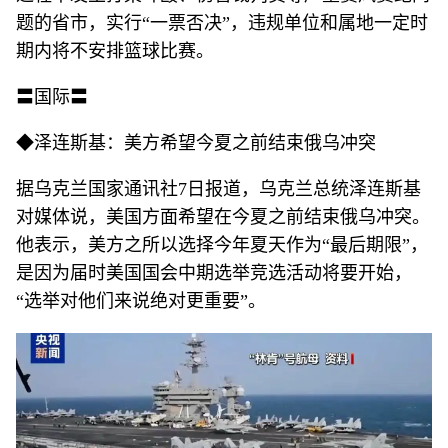
题的省市，实行“一票否决”，违规单位和属地一定时
期内将不安排篮球比赛。
〓国际〓
◆泽连斯基：美方希望今夏之前结束俄乌冲突
据乌克兰国家通讯社7日报道，乌克兰总统泽连斯基
对媒体说，美国方面希望在今夏之前结束俄乌冲突。
他表示，美方之所以选择今年夏天作为“最后期限”，
是因为届时美国国会中期选举竞选活动将要开始，
“选举对他们来说绝对更重要”。