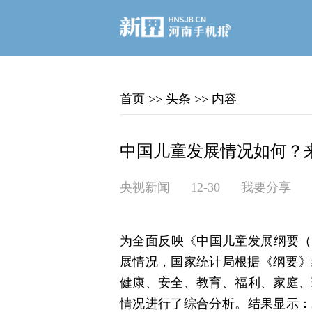
首页
>>
头条
>>
内容
中国儿童发展情况如何？来
央视新闻
12-30
我要分享
为全面反映《中国儿童发展纲要（2
展情况，国家统计局根据《纲要》
健康、安全、教育、福利、家庭、
情况进行了综合分析。结果显示：