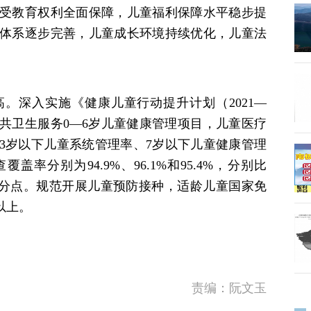
受教育权利全面保障，儿童福利保障水平稳步提
体系逐步完善，儿童成长环境持续优化，儿童法
。深入实施《健康儿童行动提升计划（2021—
公共卫生服务0—6岁儿童健康管理项目，儿童医疗
，3岁以下儿童系统管理率、7岁以下儿童健康管理
盖率分别为94.9%、96.1%和95.4%，分别比
0.3个百分点。规范开展儿童预防接种，适龄儿童国家免
以上。
责编：阮文玉