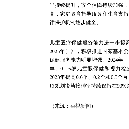
平持续提升，安全保障持续加强，
高，家庭教育指导服务和生育支持
律保护机制逐步健全。
儿童医疗保健服务能力进一步提高
2025年）》，积极推进国家基本
保健服务能力明显增强。2024年
率、0—6岁儿童眼保健和视力检查覆
2023年提高0.6个、0.2个和
疫规划疫苗接种率持续保持在90%
（来源：央视新闻）