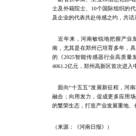
士及外籍院士、10个国际组织的
及企业的代表共赴传感之约，共话
近年来，河南敏锐地把握产业发
南，尤其是在郑州已培育多年，具
的《2025智能传感器行业高质量
4061.2亿元，郑州高新区首次
面向“十五五”发展新征程，河南
融合；向用发力，促成更多应用场
的繁荣生态，打造产业发展重地、
（来源：《河南日报》）