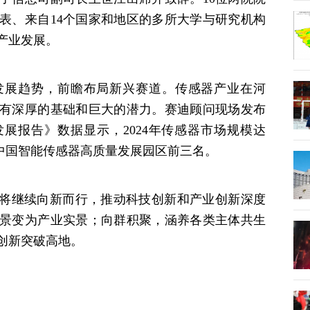
代表、来自14个国家和地区的多所大学与研究机构
产业发展。
展趋势，前瞻布局新兴赛道。传感器产业在河
有深厚的基础和巨大的潜力。赛迪顾问现场发布
发展报告》数据显示，2024年传感器市场规模达
进入中国智能传感器高质量发展园区前三名。
将继续向新而行，推动科技创新和产业创新深度
景变为产业实景；向群积聚，涵养各类主体共生
创新突破高地。