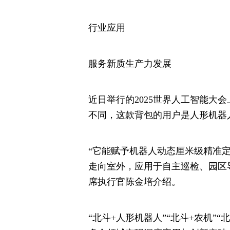
行业应用
服务新质生产力发展
近日举行的2025世界人工智能大
不同，这款背包的用户是人形机器
“它能赋予机器人动态厘米级精准
走向室外，应用于自主巡检、园区
席执行官陈金培介绍。
“北斗+人形机器人”“北斗+农机”