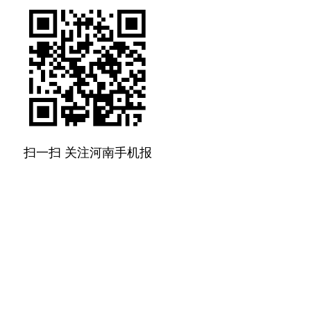
扫一扫 关注河南手机报