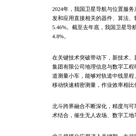
2024年，我国卫星导航与位置服务
发和应用直接相关的器件、算法、软
5.46%。截至去年底，我国卫星导
4.8%。
在关键技术突破带动下，新技术、
集团有限公司地理信息与数字工程
道测量小车，能够对轨道中线里程
移动快速精密测量，作业效率相比
北斗跨界融合不断深化，精度与可
术结合，催生无人农场、数字工地