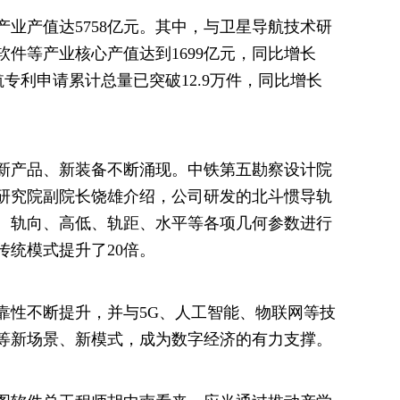
产业产值达5758亿元。其中，与卫星导航技术研
件等产业核心产值达到1699亿元，同比增长
航专利申请累计总量已突破12.9万件，同比增长
新产品、新装备不断涌现。中铁第五勘察设计院
研究院副院长饶雄介绍，公司研发的北斗惯导轨
、轨向、高低、轨距、水平等各项几何参数进行
传统模式提升了20倍。
靠性不断提升，并与5G、人工智能、物联网等技
等新场景、新模式，成为数字经济的有力支撑。