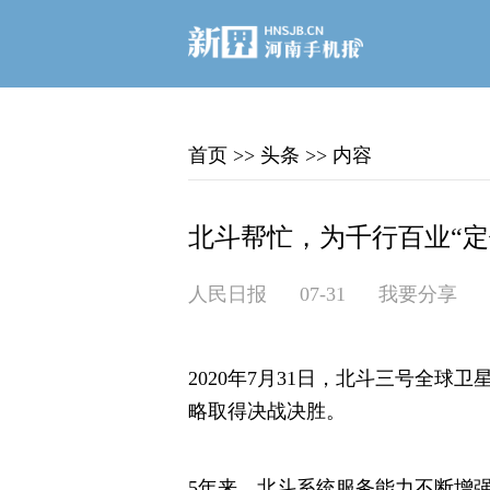
首页
>>
头条
>>
内容
北斗帮忙，为千行百业“定位
人民日报
07-31
我要分享
2020年7月31日，北斗三号全球
略取得决战决胜。
5年来，北斗系统服务能力不断增强