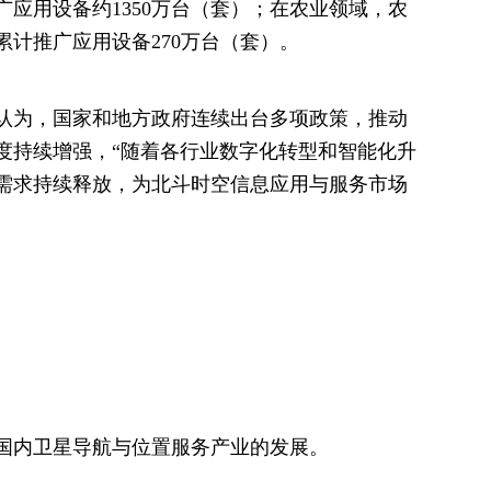
应用设备约1350万台（套）；在农业领域，农
计推广应用设备270万台（套）。
认为，国家和地方政府连续出台多项政策，推动
度持续增强，“随着各行业数字化转型和智能化升
需求持续释放，为北斗时空信息应用与服务市场
国内卫星导航与位置服务产业的发展。