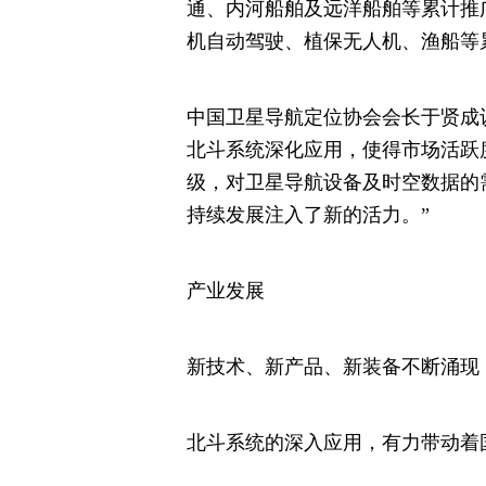
通、内河船舶及远洋船舶等累计推广
机自动驾驶、植保无人机、渔船等累
中国卫星导航定位协会会长于贤成
北斗系统深化应用，使得市场活跃
级，对卫星导航设备及时空数据的
持续发展注入了新的活力。”
产业发展
新技术、新产品、新装备不断涌现
北斗系统的深入应用，有力带动着