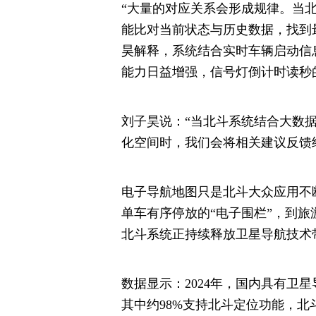
“大量的对应关系会形成规律。当
能比对当前状态与历史数据，找到
昊解释，系统结合实时车辆启动信
能力日益增强，信号灯倒计时读秒
刘子昊说：“当北斗系统结合大数
化空间时，我们会将相关建议反馈
电子导航地图只是北斗大众应用不
单车有序停放的“电子围栏”，到
北斗系统正持续释放卫星导航技术
数据显示：2024年，国内具有卫星
其中约98%支持北斗定位功能，北