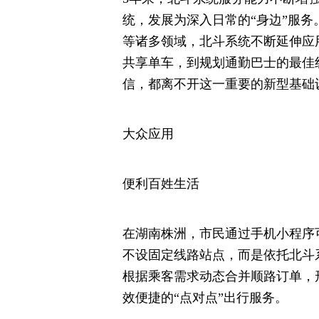
统，发展为深入日常的“身边”服
等诸多领域，北斗系统不断延伸应
共享单车，到规划通勤巴士的最佳
信，都离不开这一重要的新型基础
大众应用
便利百姓生活
在湖南株洲，市民通过手机小程序
不设固定线路站点，而是依托北斗
根据乘客需求动态合并顺路订单，
效便捷的“点对点”出行服务。