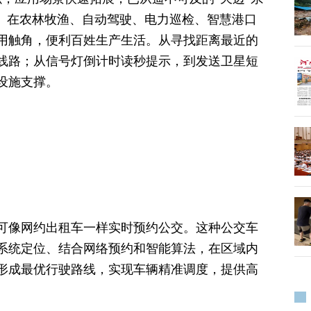
务。在农林牧渔、自动驾驶、电力巡检、智慧港口
用触角，便利百姓生产生活。从寻找距离最近的
线路；从信号灯倒计时读秒提示，到发送卫星短
设施支撑。
可像网约出租车一样实时预约公交。这种公交车
系统定位、结合网络预约和智能算法，在区域内
形成最优行驶路线，实现车辆精准调度，提供高