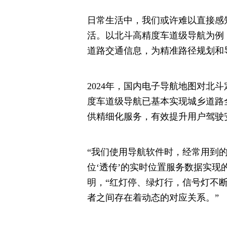
日常生活中，我们或许难以直接感
活。以北斗高精度车道级导航为例
道路交通信息，为精准路径规划和
2024年，国内电子导航地图对北斗
度车道级导航已基本实现城乡道路
供精细化服务，有效提升用户驾驶
“我们使用导航软件时，经常用到
位‘透传’的实时位置服务数据实现
明，“红灯停、绿灯行，信号灯不
者之间存在着动态的对应关系。”