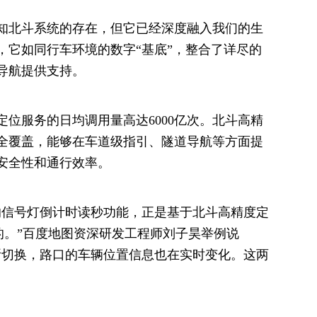
知北斗系统的存在，但它已经深度融入我们的生
，它如同行车环境的数字“基底”，整合了详尽的
导航提供支持。
定位服务的日均调用量高达6000亿次。北斗高精
全覆盖，能够在车道级指引、隧道导航等方面提
安全性和通行效率。
的信号灯倒计时读秒功能，正是基于北斗高精度定
的。”百度地图资深研发工程师刘子昊举例说
断切换，路口的车辆位置信息也在实时变化。这两