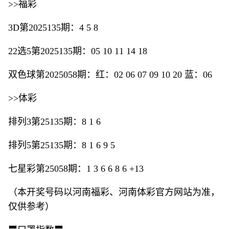
>>福彩
3D第2025135期：4 5 8
22选5第2025135期：05 10 11 14 18
双色球第2025058期：红：02 06 07 09 10 20 蓝：06
>>体彩
排列3第25135期：8 1 6
排列5第25135期：8 1 6 9 5
七星彩第25058期：1 3 6 6 8 6 +13
（本开奖号码以河南福彩、河南体彩官方网站为准，
仅供参考）