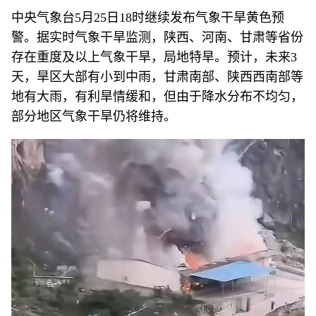
中央气象台5月25日18时继续发布气象干旱黄色预
警。据实时气象干旱监测，陕西、河南、甘肃等省份
存在重度及以上气象干旱，局地特旱。预计，未来3
天，旱区大部有小到中雨，甘肃南部、陕西西南部等
地有大雨，有利旱情缓和，但由于降水分布不均匀，
部分地区气象干旱仍将维持。