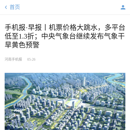
首页
手机报·早报丨机票价格大跳水，多平台
低至1.3折；中央气象台继续发布气象干
旱黄色预警
河南手机报
05-26