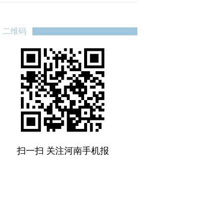
二维码
扫一扫 关注河南手机报