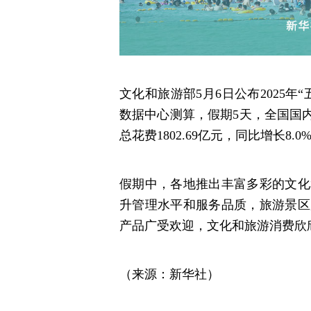
文化和旅游部5月6日公布2025
数据中心测算，假期5天，全国国内出
总花费1802.69亿元，同比增长8.0
假期中，各地推出丰富多彩的文化
升管理水平和服务品质，旅游景区
产品广受欢迎，文化和旅游消费欣
（来源：新华社）