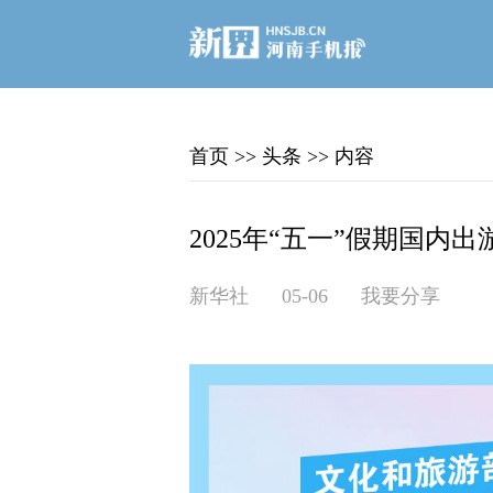
首页
>>
头条
>>
内容
2025年“五一”假期国内出游
新华社
05-06
我要分享