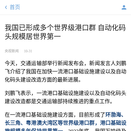
首页
我国已形成多个世界级港口群 自动化码
头规模居世界第一
央视新闻
10-31
今天，交通运输部举行新闻发布会，新闻发言人刘鹏
飞介绍了我国在加快一流港口基础设施建设以及自动
化码头建设改造方面的最新进展。
刘鹏飞表示，一流港口基础设施建设以及自动化码头
建设改造都是交通运输部持续推进的重点工作。
在一流港口基础设施建设方面，目前形成了
环渤海、
长三角、粤港澳大湾区等世界级港口群，港口基础设