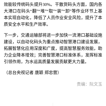
效能较传统码头提升30%。干散货码头方面，国内各
大港口在码头“翻”“堆”“取”“装”“卸”等作业环节上基
本实现自动化，降低了人员作业安全风险，提升了本
质安全水平和生产效率。
下一步，交通运输部将进一步加快一流港口基础设施
建设，以自动化码头为重点推动智慧港口建设发展，
拓展智慧化应用深度和广度，提高智慧服务效能，助
力企业降本增效；完善智慧港口标准体系，发挥标准
引领作用，为水运高质量发展贡献更大力量。
（总台央视记者 唐颖 郑忠营）
责编：阮文玉