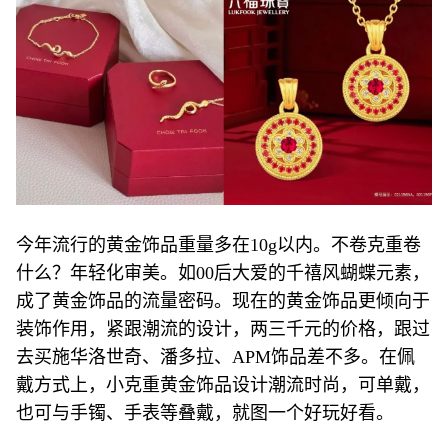
今年流行的黄金饰品重量多在10g以内。不卷克重卷
什么？年轻化审美。如00后大爱的千禧风蝴蝶元素，
成了黄金饰品的流量密码。现在的黄金饰品更倾向于
装饰作用，紧跟潮流的设计，两三千元的价格，跟过
去买施华洛世奇、潘多拉、APM饰品差不多。在佩
戴方式上，小克重黄金饰品设计潮流时尚，可单戴，
也可与手镯、手表等叠戴，就图一个好玩好看。