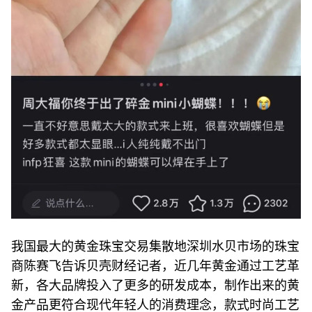
我国最大的黄金珠宝交易集散地深圳水贝市场的珠宝
商陈赛飞告诉贝壳财经记者，近几年黄金通过工艺革
新，各大品牌投入了更多的研发成本，制作出来的黄
金产品更符合现代年轻人的消费理念，款式时尚工艺