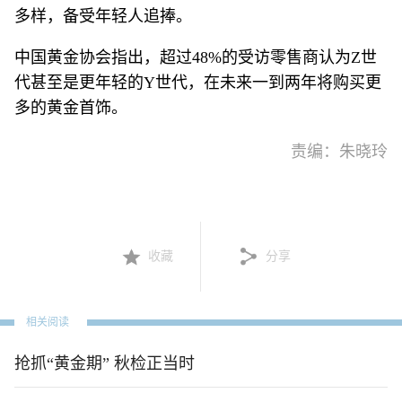
多样，备受年轻人追捧。
中国黄金协会指出，超过48%的受访零售商认为Z世
代甚至是更年轻的Y世代，在未来一到两年将购买更
多的黄金首饰。
责编：朱晓玲
收藏
分享
相关阅读
抢抓“黄金期” 秋检正当时