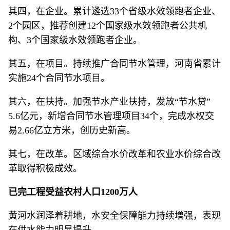
其四，在企业。累计遴选33个省级水效领跑者企业、
2个园区，推荐创建12个国家级水效领跑者公共机
构、3个国家级水效领跑者企业。
其五，在项目。持续推广合同节水管理，河南省累计
实施24个合同节水项目。
其六，在扶持。加强节水产业扶持，发放“节水贷”
5.6亿元，新增合同节水管理项目34个，完成水权交
易2.66亿立方米，创历史新高。
其七，在改革。区域综合水价改革和农业水价综合改
革取得积极成效。
已完工程受益农村人口1200万人
黄河水润泽着耕地，水安全保障能力持续增强，表现