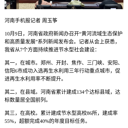
河南手机报记者 周玉筝
10月9日，河南省政府新闻办召开“黄河流域生态保护
和高质量发展”系列新闻发布会。记者从会上获悉，
我省从7个方面持续推进节水型社会建设：
其一，在城市。郑州、开封、焦作、三门峡、安阳、
信阳6市成功入选再生水利用三年行动重点城市，促
进再生水利用率不断提升。
其二，在县域。河南省累计建成134个达标县域，达
标数量居全国前列。
其三，在高校。累计建成节水型高校86所，建成率
55%，超额完成40%的年度目标任务。