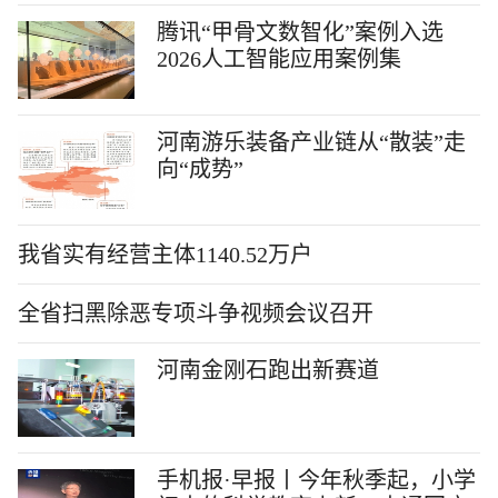
腾讯“甲骨文数智化”案例入选
2026人工智能应用案例集
河南游乐装备产业链从“散装”走
向“成势”
我省实有经营主体1140.52万户
全省扫黑除恶专项斗争视频会议召开
河南金刚石跑出新赛道
手机报·早报丨今年秋季起，小学