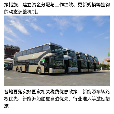
策措施，建立资金分配与工作绩效、更新规模等挂钩
的动态调整机制。
各地要落实好国家相关税费优惠政策、新能源车辆路
权优先、新能源船舶靠离泊优先、行业准入等激励措
施。