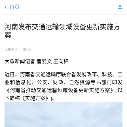
首页
河南发布交通运输领域设备更新实施方
案
大象新闻
09-29
大象新闻记者 曹爱文 王向锋
近日，河南省交通运输厅联合省发展改革、科技、工
业和信息化、公安、财政、自然资源等16部门印发
《河南省推动交通运输领域设备更新实施方案》(以
下简称《实施方案》)。