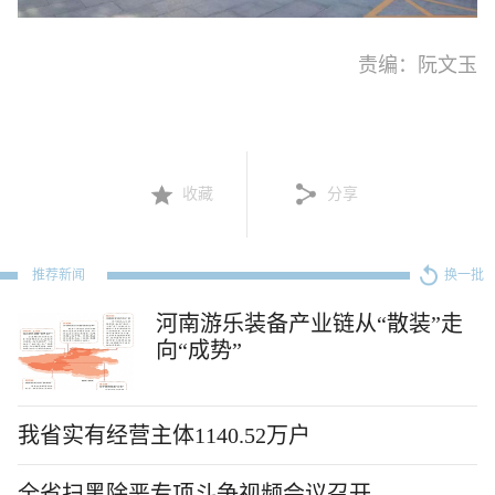
责编：阮文玉
收藏
分享
推荐新闻
换一批
河南游乐装备产业链从“散装”走
向“成势”
我省实有经营主体1140.52万户
全省扫黑除恶专项斗争视频会议召开