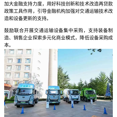
加大金融支持力度，用好科技创新和技术改造再贷款
政策工具作用，引导金融机构加强对交通运输技术改
造和设备更新的支持。
鼓励联合开展交通运输设备集中采购，支持装备制
造、销售企业探索多元化商业模式，降低设备采购成
本。