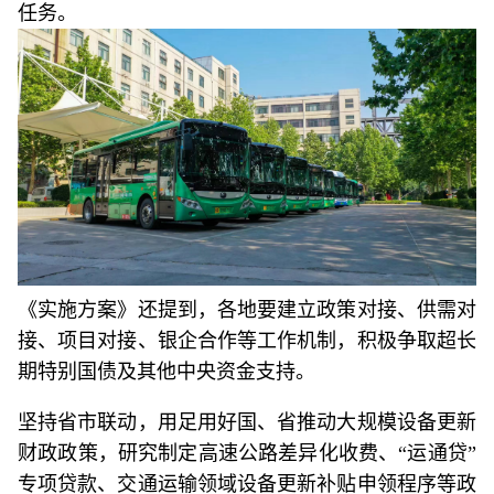
任务。
《实施方案》还提到，各地要建立政策对接、供需对
接、项目对接、银企合作等工作机制，积极争取超长
期特别国债及其他中央资金支持。
坚持省市联动，用足用好国、省推动大规模设备更新
财政政策，研究制定高速公路差异化收费、“运通贷”
专项贷款、交通运输领域设备更新补贴申领程序等政