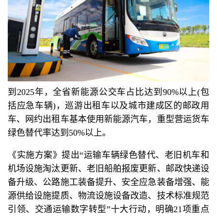
到2025年，全省新能源公交车占比达到90%以上(包
括应急车辆)，巡游出租车以及城市建成区的邮政用
车、网约出租车基本使用新能源汽车，重型营运货车
绿色替代率达到50%以上。
《实施方案》提出“运输车辆绿色替代、老旧机车和
机场设施淘汰更新、老旧船舶报废更新、邮政快递设
备升级、公路施工装备提升、安全应急装备增强、能
源供给设施提质、物流设施设备改造、技术标准规范
引领、交通运输数字转型”十大行动，明确21项重点