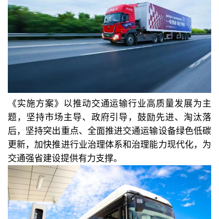
《实施方案》以推动交通运输行业高质量发展为主
题，坚持市场主导、政府引导，鼓励先进、淘汰落
后，坚持突出重点、全面推进交通运输设备绿色低碳
更新，加快推进行业治理体系和治理能力现代化，为
交通强省建设提供有力支撑。