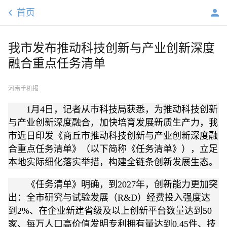
首页
我市发布推动科技创新与产业创新深度
融合重点任务清单
河南手机报
1月4日，记者从市科技局获悉，为推动科技创新
与产业创新深度融合，加快培育发展新质生产力，我
市近日印发《商丘市推动科技创新与产业创新深度融
合重点任务清单》（以下简称《任务清单》），立足
本地实际细化落实举措，构建全链条创新发展生态。
《任务清单》明确，到2027年，创新能力更加突
出：全市研究与试验发展（R&D）经费投入强度达
到2%、在企业新建省级及以上创新平台数量达到50
家、每万人口高价值发明专利拥有量达到0.45件、技