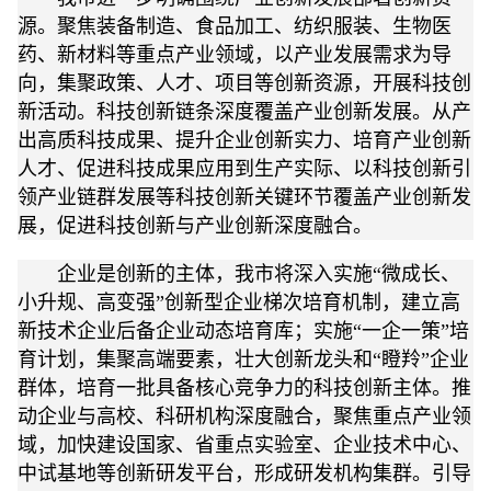
源。聚焦装备制造、食品加工、纺织服装、生物医
药、新材料等重点产业领域，以产业发展需求为导
向，集聚政策、人才、项目等创新资源，开展科技创
新活动。科技创新链条深度覆盖产业创新发展。从产
出高质科技成果、提升企业创新实力、培育产业创新
人才、促进科技成果应用到生产实际、以科技创新引
领产业链群发展等科技创新关键环节覆盖产业创新发
展，促进科技创新与产业创新深度融合。
企业是创新的主体，我市将深入实施“微成长、
小升规、高变强”创新型企业梯次培育机制，建立高
新技术企业后备企业动态培育库；实施“一企一策”培
育计划，集聚高端要素，壮大创新龙头和“瞪羚”企业
群体，培育一批具备核心竞争力的科技创新主体。推
动企业与高校、科研机构深度融合，聚焦重点产业领
域，加快建设国家、省重点实验室、企业技术中心、
中试基地等创新研发平台，形成研发机构集群。引导