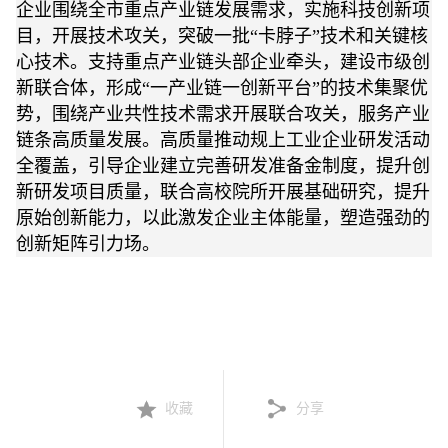
企业围绕全市重点产业链发展需求，实施科技创新项
目，开展技术攻关，突破一批“卡脖子”技术和关键核
心技术。支持重点产业链头部企业牵头，建设市级创
新联合体，形成“一产业链一创新平台”的技术集聚优
势，围绕产业共性技术需求开展联合攻关，服务产业
链条高质量发展。高质量推动规上工业企业研发活动
全覆盖，引导企业建立完善研发准备金制度，提升创
新研发项目质量，联合高校院所开展基础研究，提升
原始创新能力，以此激发企业主体能量，塑造强劲的
创新矩阵引力场。
收藏
分享