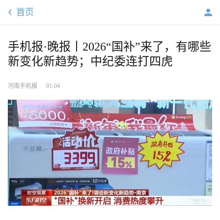
首页
手机报·晚报丨2026“国补”来了，有哪些
新变化新趋势；中纪委连打四虎
河南手机报
01-04