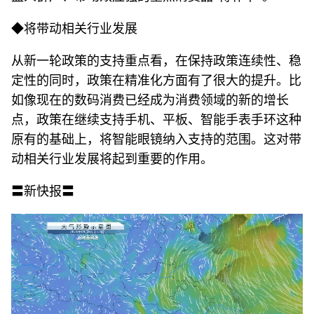
◆将带动相关行业发展
从新一轮政策的支持重点看，在保持政策连续性、稳
定性的同时，政策在精准化方面有了很大的提升。比
如像现在的数码消费已经成为消费领域的新的增长
点，政策在继续支持手机、平板、智能手表手环这种
原有的基础上，将智能眼镜纳入支持的范围。这对带
动相关行业发展将起到重要的作用。
〓新快报〓