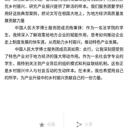
究乡村振兴、研究产业振兴提供了鲜活的样本。我们服务团要学好
用好这些典型案例，把论文写在祖国大地上，为地方经济高质量发
展贡献力量
中国人民大学博士服务团成员杨秉铮：作为一名法学院的学
生，我将深入了解政策给地方企业的赋能作用，思考如何推动企业
走上制度发展的快车道，从而助力乡村振兴，推动特色产业发展。
中国人民大学博士服务团成员高如燕：此行，让我深刻感受到
了特色产业对于地方经济的强大带动作用。作为一名社会学专业的
学生，我特别关注到产业背后的组织模式和利益联结机制。这些正
是乡村振兴中人与社会互动的生动样本。在未来，我也希望用自己
的所学，为产业升级中的乡村振兴贡献自己的一份力量。
收藏
分享