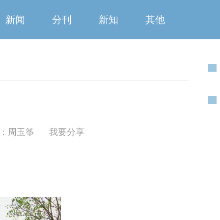
新闻
分刊
新知
其他
：周玉筝
我要分享