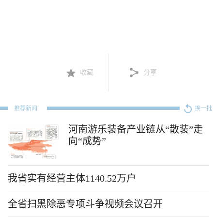
收藏
分享
推荐新闻
换一批
河南游乐装备产业链从“散装”走
向“成势”
我省实有经营主体1140.52万户
全省扫黑除恶专项斗争视频会议召开