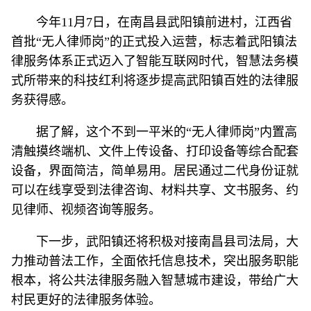
今年11月7日，在南昌县武阳镇前进村，江西省
首批“无人律师岗”的正式投入运营，标志着武阳镇法
律服务体系正式迈入了智能互联网时代，智慧法务模
式所带来的科技红利将逐步提高武阳镇百姓的法律服
务获得感。
据了解，这个不到一平米的“无人律师岗”内置高
清触摸终端机、文件上传设备、打印设备等综合配套
设备，界面简洁，简单易用。居民通过二代身份证就
可以在线享受到法律咨询、材料共享、文书服务、约
见律师、视频咨询等服务。
下一步，武阳镇还将积极对接南昌县司法局，大
力推动普法工作，全面依托信息技术，突出服务职能
根本，将公共法律服务融入智慧城市建设，带给广大
村民更好的法律服务体验。