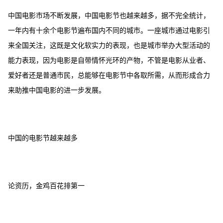
中国电影市场不断发展，中国电影节也越来越多，据不完全统计，
一年内有十余个电影节遍布国内不同的城市。一座城市通过电影引
来全国关注，这既是文化软实力的表现，也是城市举办大型活动的
能力表现，因为电影是自带情怀光环的产物，不管是电影从业者、
爱好者还是普通市民，总能够在电影节中各取所需，从而形成合力
来助推中国电影的进一步发展。
中国的电影节越来越多
论资历，金鸡百花排第一