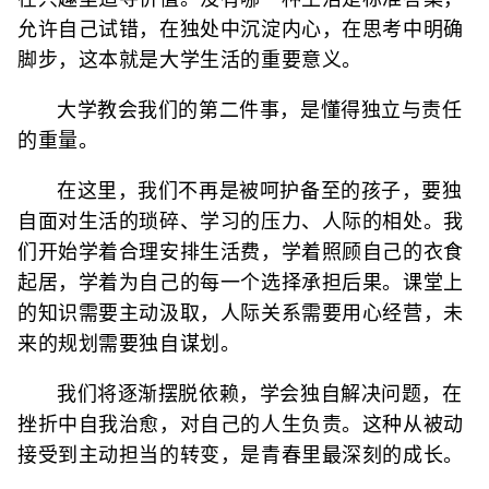
允许自己试错，在独处中沉淀内心，在思考中明确
脚步，这本就是大学生活的重要意义。
大学教会我们的第二件事，是懂得独立与责任
的重量。
在这里，我们不再是被呵护备至的孩子，要独
自面对生活的琐碎、学习的压力、人际的相处。我
们开始学着合理安排生活费，学着照顾自己的衣食
起居，学着为自己的每一个选择承担后果。课堂上
的知识需要主动汲取，人际关系需要用心经营，未
来的规划需要独自谋划。
我们将逐渐摆脱依赖，学会独自解决问题，在
挫折中自我治愈，对自己的人生负责。这种从被动
接受到主动担当的转变，是青春里最深刻的成长。