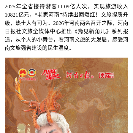
2025年全省接待游客11.09亿人次，实现旅游收入
10821亿元，“老家河南”持续出圈爆红！文旅提质升
级，热土大有可为。2026年河南两会召开之际，河南
日报社文旅全媒体中心推出《豫见新角儿》系列报
道，从个人的小舞台，看河南文旅的大发展，感受河
南文旅强省建设的民生温度。