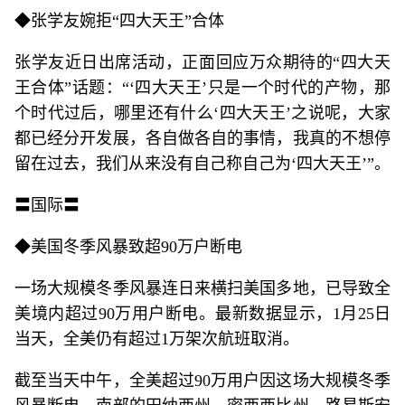
◆张学友婉拒“四大天王”合体
张学友近日出席活动，正面回应万众期待的“四大天
王合体”话题：“‘四大天王’只是一个时代的产物，那
个时代过后，哪里还有什么‘四大天王’之说呢，大家
都已经分开发展，各自做各自的事情，我真的不想停
留在过去，我们从来没有自己称自己为‘四大天王’”。
〓国际〓
◆美国冬季风暴致超90万户断电
一场大规模冬季风暴连日来横扫美国多地，已导致全
美境内超过90万用户断电。最新数据显示，1月25日
当天，全美仍有超过1万架次航班取消。
截至当天中午，全美超过90万用户因这场大规模冬季