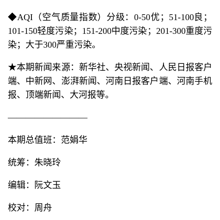
◆AQI（空气质量指数）分级：0-50优；51-100良；
101-150轻度污染；151-200中度污染；201-300重度污
染；大于300严重污染。
★本期新闻来源：新华社、央视新闻、人民日报客户
端、中新网、澎湃新闻、河南日报客户端、河南手机
报、顶端新闻、大河报等。
—————————
本期总值班：范娟华
统筹：朱晓玲
编辑：阮文玉
校对：周舟