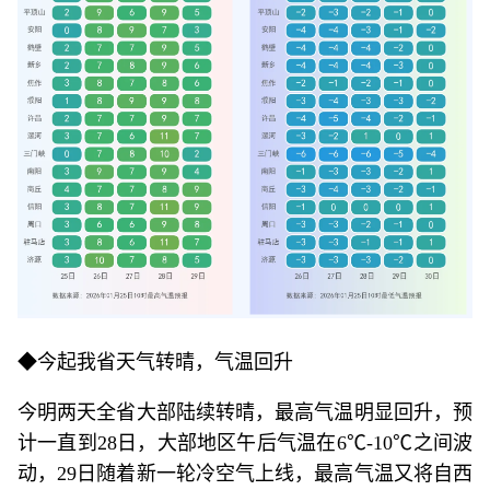
◆今起我省天气转晴，气温回升
今明两天全省大部陆续转晴，最高气温明显回升，预
计一直到28日，大部地区午后气温在6℃-10℃之间波
动，29日随着新一轮冷空气上线，最高气温又将自西