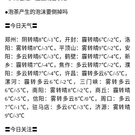
●泡茶产生的泡沫要倒掉吗
〓今日天气〓
郑州：阴转晴8℃/-1℃，开封：霾转晴6℃/-2℃，洛
阳：雾转晴8℃/-3℃，平顶山：雾转晴9℃/-2℃，安
阳：多云转晴6℃/-3℃，鹤壁：霾转晴7℃/-4℃，新
乡：霾转晴7℃/-4℃，焦作：多云转晴7℃/-2℃，濮
阳：多云转晴7℃/-4℃，许昌：霾转多云6℃/-5℃，
漯河：霾转多云6℃/-2℃，三门峡：雾转多云
6℃/-5℃，南阳：雾转晴8℃/-2℃，商丘：霾转晴
6℃/-5℃，信阳：雾转多云8℃/0℃，周口：多云
7℃/-1℃，驻马店：多云6℃/-3℃，济源：雾转晴
9℃/-3℃
〓今日关注〓