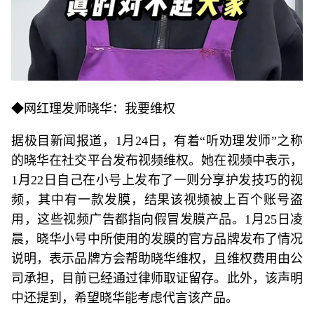
◆网红理发师晓华：我要维权
据极目新闻报道，1月24日，有着“听劝理发师”之称
的晓华在社交平台发布视频维权。她在视频中表示，
1月22日自己在小号上发布了一则分享护发技巧的视
频，其中有一款发膜，结果该视频被上百个账号盗
用，这些视频广告都指向假冒发膜产品。1月25日凌
晨，晓华小号中所使用的发膜的官方品牌发布了情况
说明，表示品牌方会帮助晓华维权，且维权费用由公
司承担，目前已经通过律师取证留存。此外，该声明
中还提到，希望晓华能考虑代言该产品。