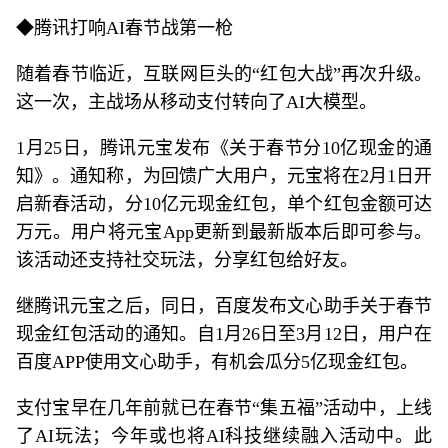
◆腾讯打响AI春节战第一枪
随着春节临近，互联网巨头的“红包大战”再次升级。
这一次，主战场从移动支付转向了AI大模型。
1月25日，腾讯元宝发布《关于春节分10亿现金的通
知》。通知称，为回馈广大用户，元宝将在2月1日开
启新春活动，分10亿元现金红包，单个红包金额可达
万元。用户将元宝App更新到最新版本后即可参与。
该活动还支持社交玩法，分享红包给好友。
继腾讯元宝之后，同日，百度发布文心助手关于春节
现金红包活动的通知。自1月26日至3月12日，用户在
百度APP使用文心助手，有机会瓜分5亿现金红包。
支付宝早在几年前就已在春节“集五福”活动中，上线
了AI玩法；今年或也将AI科技继续融入活动中。此