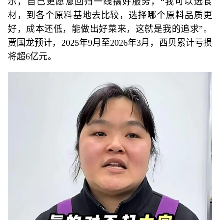
示，自己更愿意回归一线搞好服务，“我可以选食
材，到各个原料基地去比较，选择哪个原料品质更
好，成本还低，能做出好菜来，这就是我的追求”。
贾国龙预计，2025年9月至2026年3月，西贝累计亏损
将超6亿元。