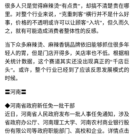
很多人只是觉得麻辣烫“有点贵”，却搞不清楚贵在哪
里。对整个行业来说，“克重刺客”横行并不是什么好
事，价格的不透明或许可以让顾客“入坑”，但久而久
之，就有可能造成消费者整体性的反感。
当下众多麻辣烫、麻辣香锅品牌依旧能够抓住很多年
轻人的胃，但是门店开得多，关店率也不低。根据相
关统计数据，这个赛道其实还没出现真正的“千店巨
头”。或许，整个行业已经到了应该反思发展模式的
时候。
〓河南〓
◆河南省政府新任免一批干部
近日，河南省人民政府发布一批人事任免通知，涉及
省政府办公厅、河南理工大学、河南农村商业银行股
份有限公司等政府职能部门、高校和企业。详情点击