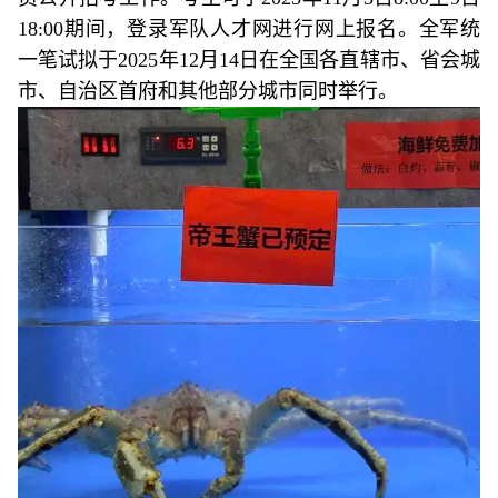
18:00期间，登录军队人才网进行网上报名。全军统
一笔试拟于2025年12月14日在全国各直辖市、省会城
市、自治区首府和其他部分城市同时举行。