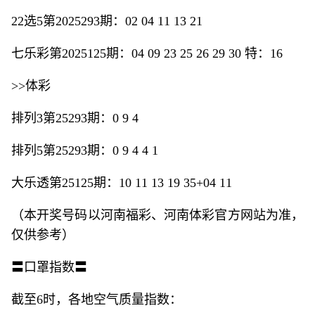
22选5第2025293期：02 04 11 13 21
七乐彩第2025125期：04 09 23 25 26 29 30 特：16
>>体彩
排列3第25293期：0 9 4
排列5第25293期：0 9 4 4 1
大乐透第25125期：10 11 13 19 35+04 11
（本开奖号码以河南福彩、河南体彩官方网站为准，
仅供参考）
〓口罩指数〓
截至6时，各地空气质量指数：