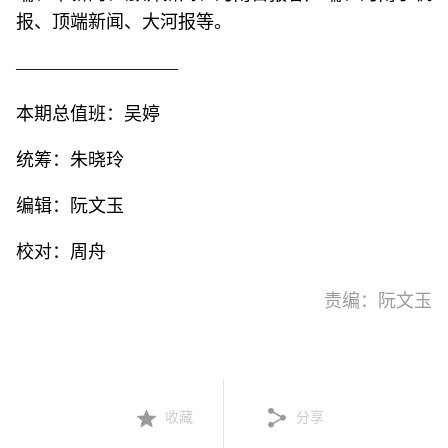
报、顶端新闻、大河报等。
—————————
本期总值班：吴婷
统筹：朱晓玲
编辑：阮文玉
校对：周舟
责编：阮文玉
收藏
分享