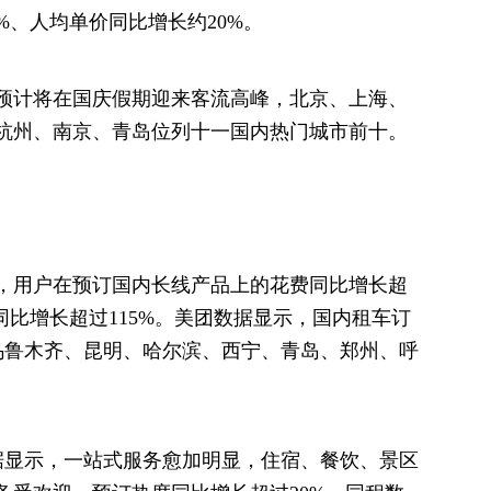
%、人均单价同比增长约20%。
预计将在国庆假期迎来客流高峰，北京、上海、
杭州、南京、青岛位列十一国内热门城市前十。
，用户在预订国内长线产品上的花费同比增长超
同比增长超过115%。美团数据显示，国内租车订
、乌鲁木齐、昆明、哈尔滨、西宁、青岛、郑州、呼
据显示，一站式服务愈加明显，住宿、餐饮、景区