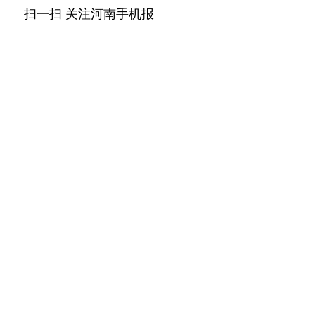
扫一扫 关注河南手机报