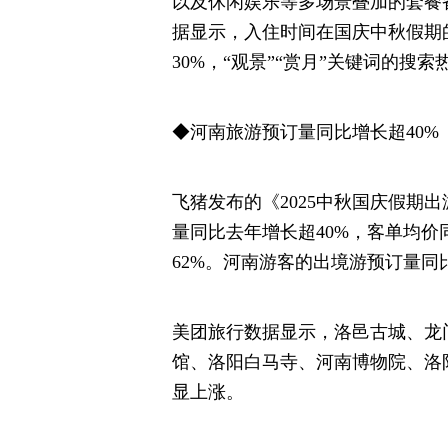
以及休闲娱乐等多场景叠加的套餐
据显示，入住时间在国庆中秋假期
30%，“观景”“赏月”关键词的搜索
◆河南旅游预订量同比增长超40%
飞猪发布的《2025中秋国庆假期
量同比去年增长超40%，客单均价
62%。河南游客的出境游预订量同
美团旅行数据显示，洛邑古城、龙
馆、洛阳白马寺、河南博物院、洛
显上涨。