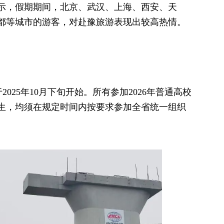
示，假期期间，北京、武汉、上海、西安、天
都等城市的游客，对赴豫旅游表现出较高热情。
2025年10月下旬开始。所有参加2026年普通高校
生，均须在规定时间内按要求参加全省统一组织