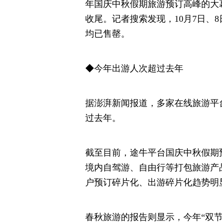
年国庆中秋假期旅游预订高峰的大
收尾。记者搜索发现，10月7日、
均已售罄。
◆今年出游人次超过去年
据澎湃新闻报道，多家在线旅游平
过去年。
截至目前，途牛平台国庆中秋假期
境内自驾游、自由行等打包旅游产
户预订碎片化、出游碎片化趋势明
春秋旅游的报告则显示，今年“双节