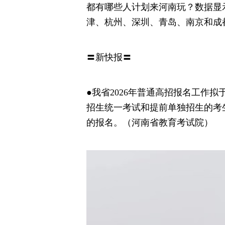
都有哪些人计划来河南玩？数据显
津、杭州、深圳、青岛、南京和成
〓新快报〓
●我省2026年普通高招报名工作拟于
招生统一考试和提前单独招生的考
的报名。（河南省教育考试院）