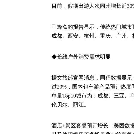
目前，假期出游人次同比增长近30
马蜂窝的报告显示，传统热门城市
成都、西安、杭州、重庆、广州、
◆长线户外消费需求明显
据文旅部官网消息，同程数据显示
过20%，国内包车游产品预订热度
单量Top10城市为：成都、三亚
伦贝尔、丽江。
酒店+景区套餐预订增长。美团数