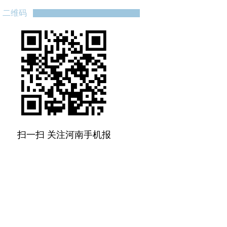
二维码
扫一扫 关注河南手机报