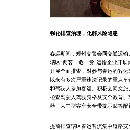
强化排查治理，化解风险隐患
春运期间，郑州交警会同交通运输
辖区“两客一危一货”运输企业开展
开展全面排查，对参与春运的客运
以来有多次严重违法记录的重点车
和驾驶人参加春运。积极会同文旅
检查驾驶人驾驶资格及安全教育、
器、大中型客车安全带提示贴等配
提前排查辖区春运客流集中道路安