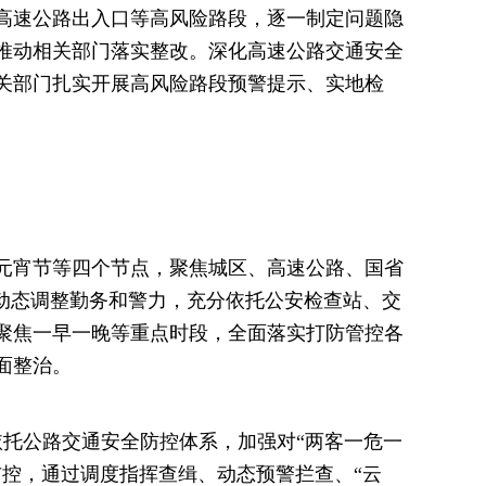
高速公路出入口等高风险路段，逐一制定问题隐
推动相关部门落实整改。深化高速公路交通安全
关部门扎实开展高风险路段预警提示、实地检
元宵节等四个节点，聚焦城区、高速公路、国省
并动态调整勤务和警力，充分依托公安检查站、交
聚焦一早一晚等重点时段，全面落实打防管控各
面整治。
依托公路交通安全防控体系，加强对“两客一危一
布控，通过调度指挥查缉、动态预警拦查、“云