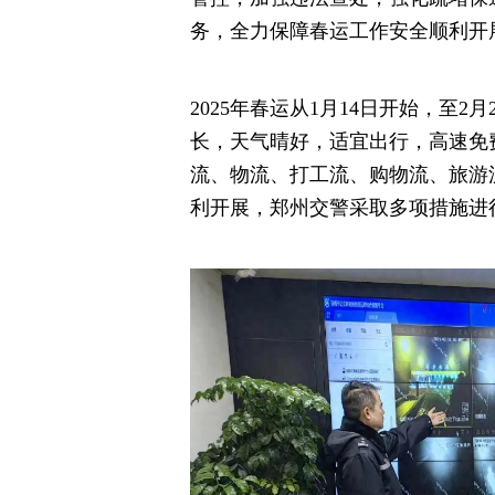
务，全力保障春运工作安全顺利开
2025年春运从1月14日开始，至2
长，天气晴好，适宜出行，高速免
流、物流、打工流、购物流、旅游
利开展，郑州交警采取多项措施进