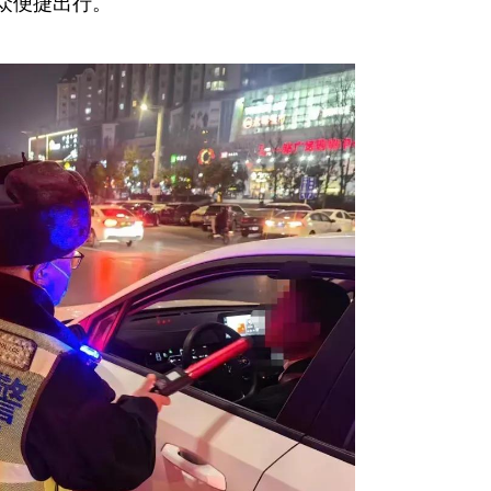
众便捷出行。