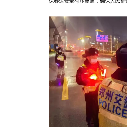
保春运安全有序畅通，确保人民群