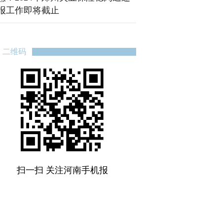
报工作即将截止
二维码
扫一扫 关注河南手机报