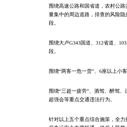
围绕高速公路和国省道，农村公路
量集中的周边道路，排查的风险隐
段。
围绕大卢G343国道、312省道、1
段。
围绕“两客一危一货”、6座以上小
围绕“三超一疲劳”、酒驾、醉驾、
超强会等重点交通违法行为。
针对以上五个重点综合施策，全力